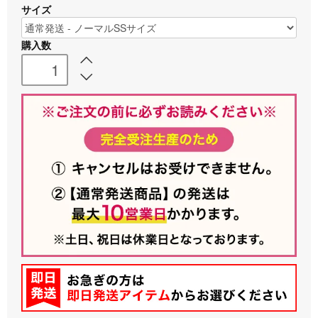
サイズ
購入数