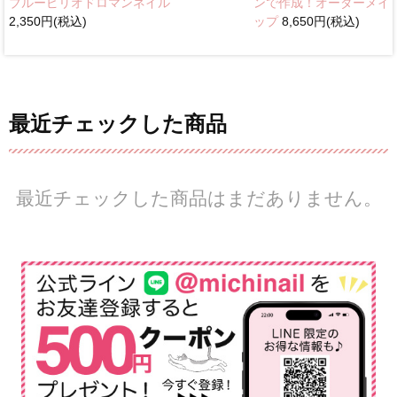
ブルーピリオドロマンネイル
ンで作成！オーダーメイ
2,350円(税込)
ップ
8,650円(税込)
最近チェックした商品
最近チェックした商品はまだありません。