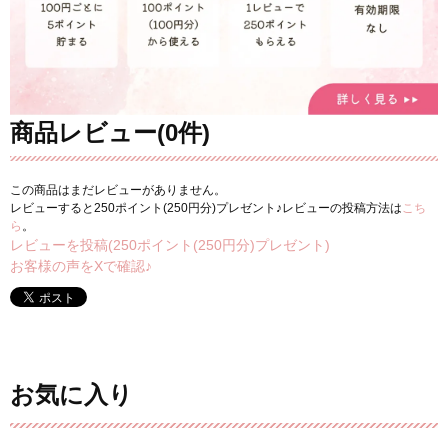
商品レビュー(0件)
この商品はまだレビューがありません。
レビューすると250ポイント(250円分)プレゼント♪レビューの投稿方法は
こち
ら
。
レビューを投稿(250ポイント(250円分)プレゼント)
お客様の声をXで確認♪
お気に入り