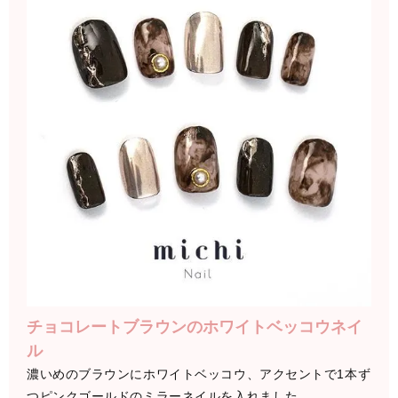
チョコレートブラウンのホワイトベッコウネイ
ル
濃いめのブラウンにホワイトベッコウ、アクセントで1本ず
つピンクゴールドのミラーネイルを入れました。