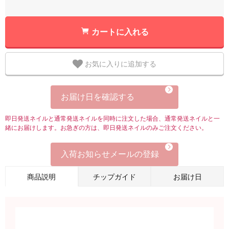
カートに入れる
お気に入りに追加する
お届け日を確認する
即日発送ネイルと通常発送ネイルを同時に注文した場合、通常発送ネイルと一
緒にお届けします。お急ぎの方は、即日発送ネイルのみご注文ください。
入荷お知らせメールの登録
商品説明
チップガイド
お届け日