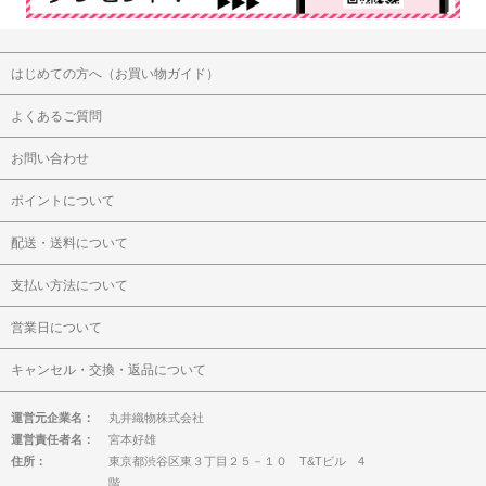
はじめての方へ（お買い物ガイド）
よくあるご質問
お問い合わせ
ポイントについて
配送・送料について
支払い方法について
営業日について
キャンセル・交換・返品について
運営元企業名：
丸井織物株式会社
運営責任者名：
宮本好雄
住所：
東京都渋谷区東３丁目２５－１０ T&Tビル 4
階