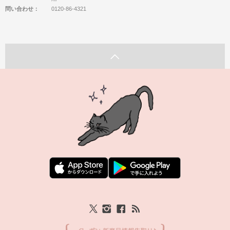
問い合わせ：
0120-86-4321