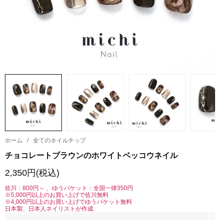
ホーム
/
全てのネイルチップ
チョコレートブラウンのホワイトベッコウネイル
2,350円(税込)
佐川：800円～ 、ゆうパケット：全国一律350円
※5,000円以上のお買い上げで佐川無料
※4,000円以上のお買い上げでゆうパケット無料
日本製、日本人ネイリストが作成