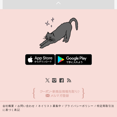
会社概要
/
お問い合わせ
/
ネイリスト募集中
/
プライバシーポリシー
/
特定商取引法
に基づく表記