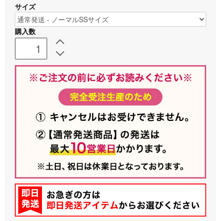
サイズ
購入数