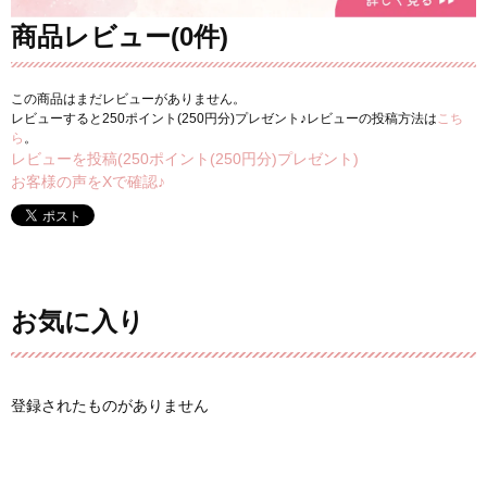
商品レビュー(0件)
この商品はまだレビューがありません。
レビューすると250ポイント(250円分)プレゼント♪レビューの投稿方法は
こち
ら
。
レビューを投稿(250ポイント(250円分)プレゼント)
お客様の声をXで確認♪
お気に入り
登録されたものがありません