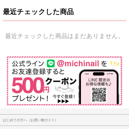
最近チェックした商品
最近チェックした商品はまだありません。
はじめての方へ（お買い物ガイド）