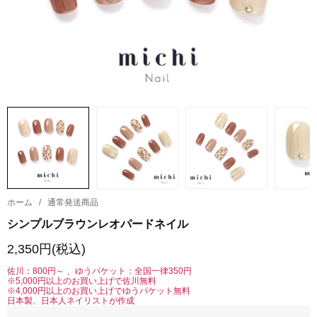
ホーム
/
通常発送商品
シンプルブラウンレオパードネイル
2,350円(税込)
佐川：800円～ 、ゆうパケット：全国一律350円
※5,000円以上のお買い上げで佐川無料
※4,000円以上のお買い上げでゆうパケット無料
日本製、日本人ネイリストが作成