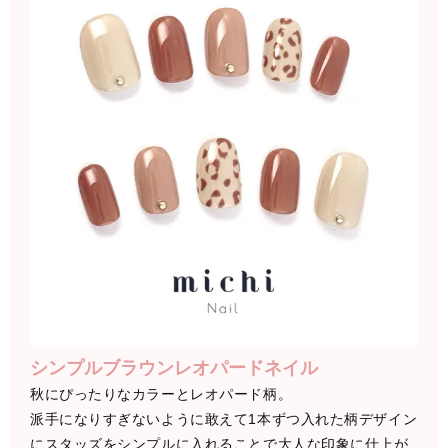
シンプルブラウンレオパードネイル
秋にぴったりなカラーとレオパード柄。
派手になりすぎないように敢えて1本ずつ入れた柄デザイン
にスタッズをシンプルに入れることで大人な印象に仕上が