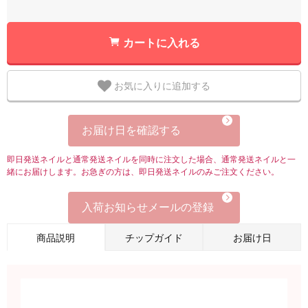
カートに入れる
お気に入りに追加する
お届け日を確認する
即日発送ネイルと通常発送ネイルを同時に注文した場合、通常発送ネイルと一
緒にお届けします。お急ぎの方は、即日発送ネイルのみご注文ください。
入荷お知らせメールの登録
商品説明
チップガイド
お届け日