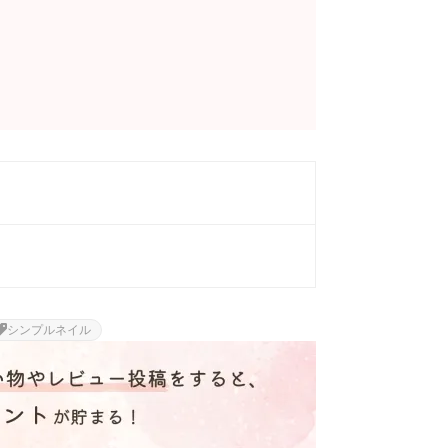
シンプルネイル