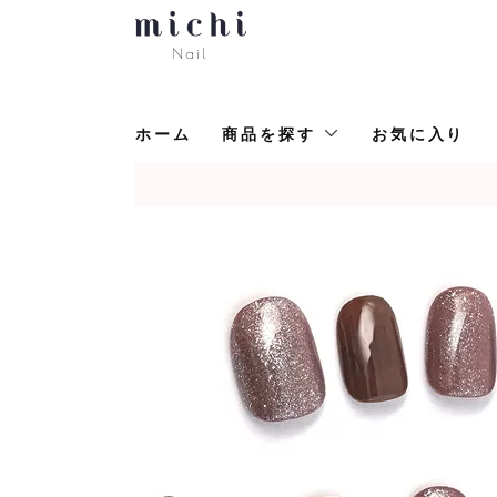
ホーム
商品を探す
お気に入り