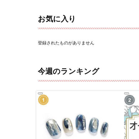
お気に入り
登録されたものがありません
今週のランキング