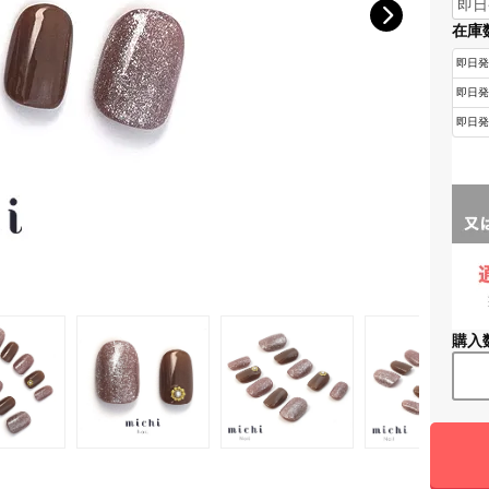
在庫
購入