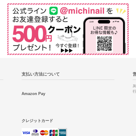
支払い方法について
Amazon Pay
クレジットカード