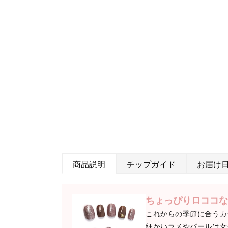
商品説明
チップガイド
お届け
ちょっぴりロココな
これからの季節に合うカ
細かいラメやパールは女