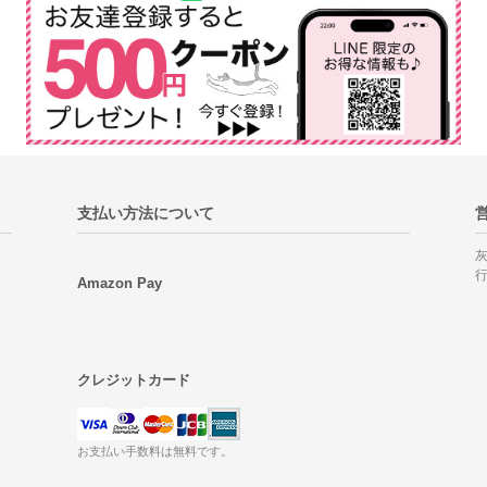
支払い方法について
Amazon Pay
クレジットカード
お支払い手数料は無料です。