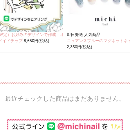
NE限定）お好みのデザインで作成！オ
即日発送
人気商品
メイドチップ
8,650円(税込)
ニュアンスブルーのマグネットネ
2,350円(税込)
最近チェックした商品はまだありません。