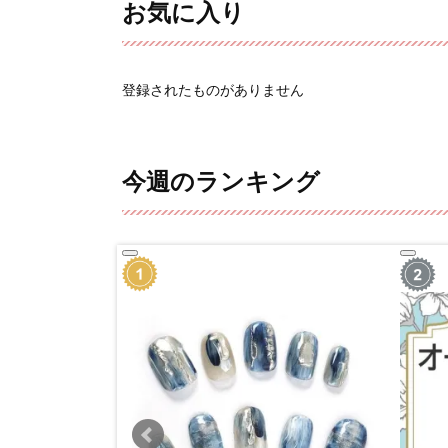
お気に入り
登録されたものがありません
今週のランキング