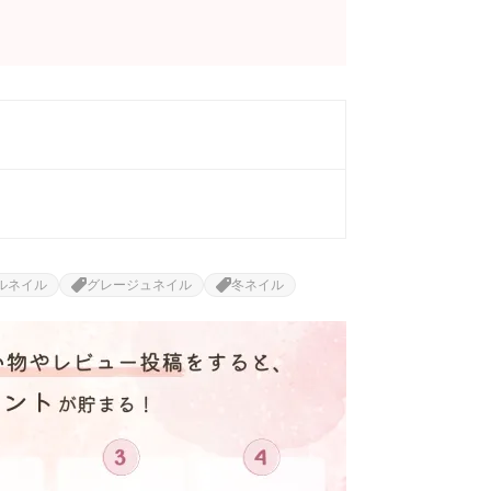
ルネイル
グレージュネイル
冬ネイル