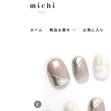
ホーム
商品を探す
お気に入り