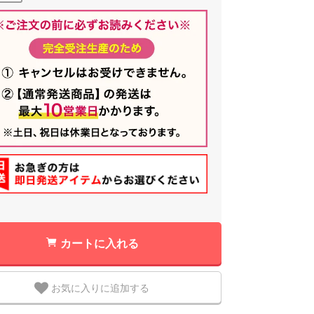
カートに入れる
お気に入りに追加する