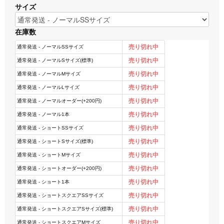
サイズ
在庫数