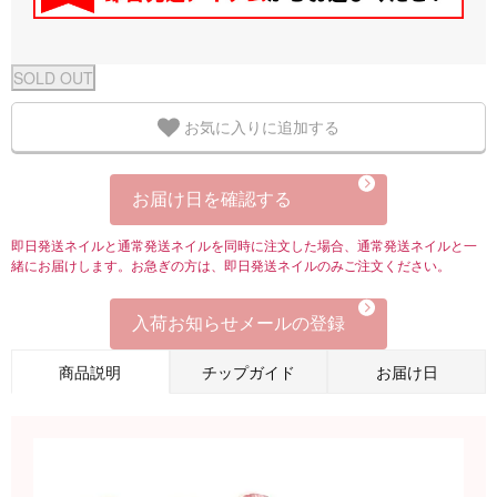
お気に入りに追加する
お届け日を確認する
即日発送ネイルと通常発送ネイルを同時に注文した場合、通常発送ネイルと一
緒にお届けします。お急ぎの方は、即日発送ネイルのみご注文ください。
入荷お知らせメールの登録
商品説明
チップガイド
お届け日