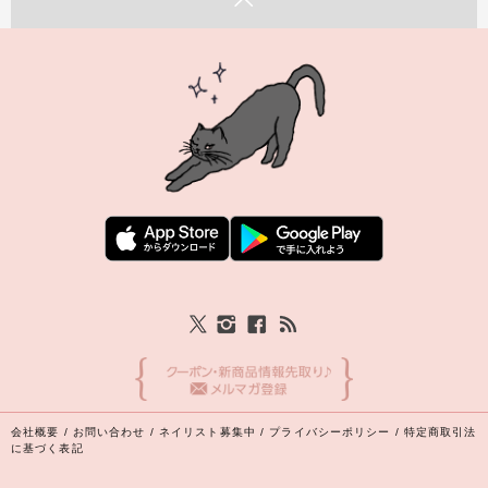
会社概要
/
お問い合わせ
/
ネイリスト募集中
/
プライバシーポリシー
/
特定商取引法
に基づく表記