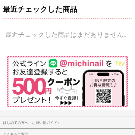
最近チェックした商品
最近チェックした商品はまだありません。
はじめての方へ（お買い物ガイド）
よくあるご質問