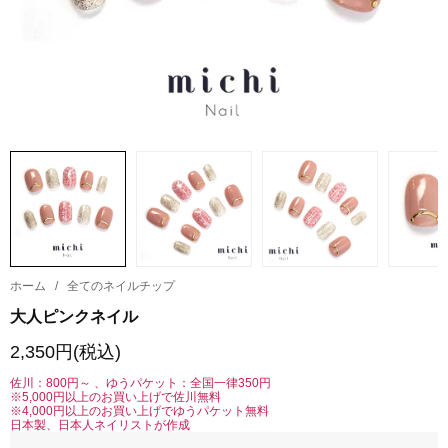
ホーム
/
全てのネイルチップ
大人ピンクネイル
2,350円(税込)
佐川：800円～ 、ゆうパケット：全国一律350円
※5,000円以上のお買い上げで佐川無料
※4,000円以上のお買い上げでゆうパケット無料
日本製、日本人ネイリストが作成