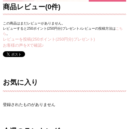
商品レビュー(0件)
この商品はまだレビューがありません。
レビューすると250ポイント(250円分)プレゼント♪レビューの投稿方法は
こち
ら
。
レビューを投稿(250ポイント(250円分)プレゼント)
お客様の声をXで確認♪
お気に入り
登録されたものがありません