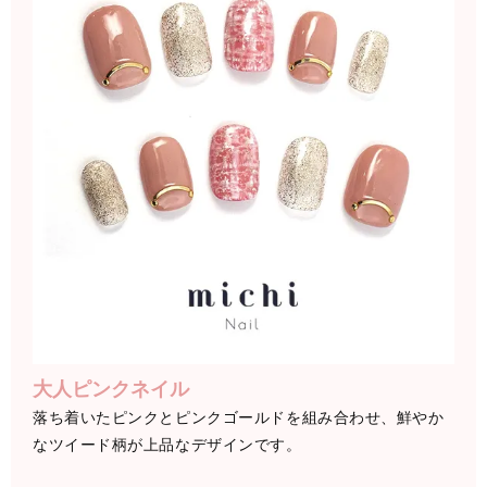
大人ピンクネイル
落ち着いたピンクとピンクゴールドを組み合わせ、鮮やか
なツイード柄が上品なデザインです。