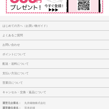
はじめての方へ（お買い物ガイド）
よくあるご質問
お問い合わせ
ポイントについて
配送・送料について
支払い方法について
営業日について
キャンセル・交換・返品について
運営元企業名：
丸井織物株式会社
運営責任者名：
宮本好雄