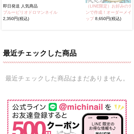
即日発送
人気商品
（LINE限定）お好みのデ
ブルーピリオドロマンネイル
ンで作成！オーダーメイ
2,350円(税込)
ップ
8,650円(税込)
最近チェックした商品
最近チェックした商品はまだありません。