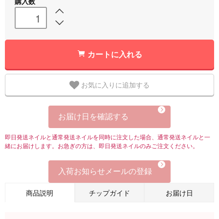
購入数
カートに入れる
お気に入りに追加する
お届け日を確認する
即日発送ネイルと通常発送ネイルを同時に注文した場合、通常発送ネイルと一
緒にお届けします。お急ぎの方は、即日発送ネイルのみご注文ください。
入荷お知らせメールの登録
商品説明
チップガイド
お届け日