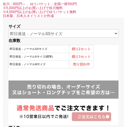
佐川：800円～ 、ゆうパケット：全国一律350円
※5,000円以上のお買い上げで佐川無料
※4,000円以上のお買い上げでゆうパケット無料
日本製、日本人ネイリストが作成
サイズ
在庫数