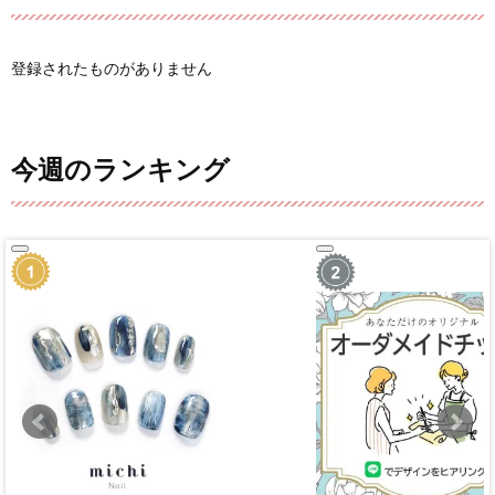
登録されたものがありません
今週のランキング