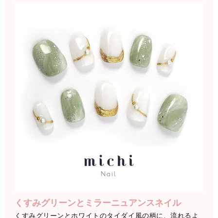
くすみグリーンとミラーニュアンスネイル
くすみグリーンとホワイトのタイダイ風の柄に、流れるよ