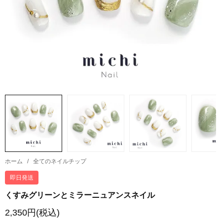
ホーム
/
全てのネイルチップ
即日発送
くすみグリーンとミラーニュアンスネイル
2,350円(税込)