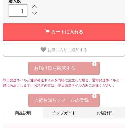
購入数
カートに入れる
お気に入りに追加する
お届け日を確認する
即日発送ネイルと通常発送ネイルを同時に注文した場合、通常発送ネイルと一
緒にお届けします。お急ぎの方は、即日発送ネイルのみご注文ください。
入荷お知らせメールの登録
商品説明
チップガイド
お届け日