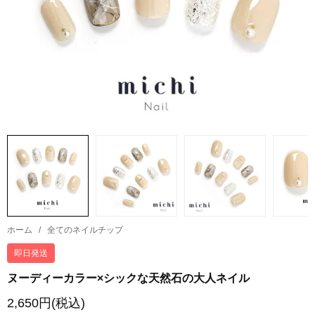
ホーム
/
全てのネイルチップ
即日発送
ヌーディーカラー×シックな天然石の大人ネイル
2,650円(税込)