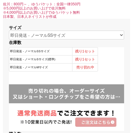
佐川：800円～ 、ゆうパケット：全国一律350円
※5,000円以上のお買い上げで佐川無料
※4,000円以上のお買い上げでゆうパケット無料
日本製、日本人ネイリストが作成
サイズ
在庫数