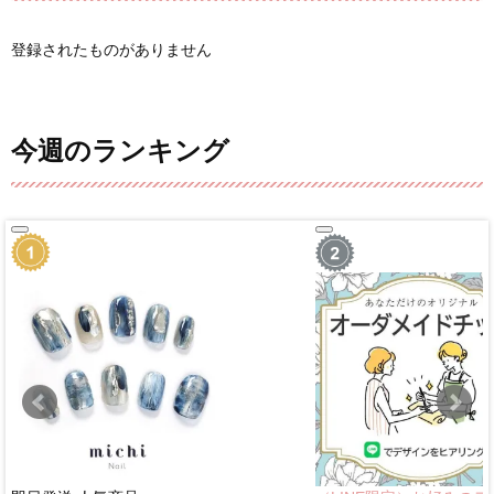
登録されたものがありません
今週のランキング