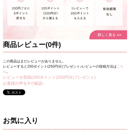
商品レビュー(0件)
この商品はまだレビューがありません。
レビューすると250ポイント(250円分)プレゼント♪レビューの投稿方法は
こち
ら
。
レビューを投稿(250ポイント(250円分)プレゼント)
お客様の声をXで確認♪
お気に入り