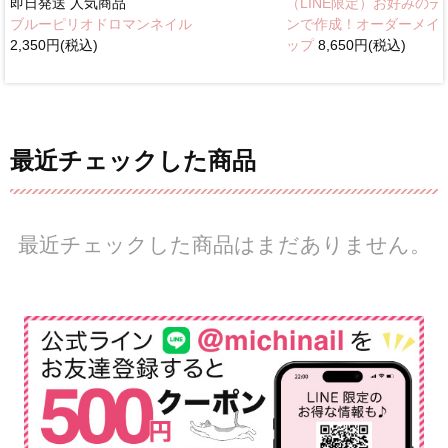
即日発送
人気商品
（LINE限定）お好みのデ
ブルーピリオドロマンネイル
ンで作成！オーダーメイ
2,350円(税込)
ップ
8,650円(税込)
最近チェックした商品
最近チェックした商品はまだありません。