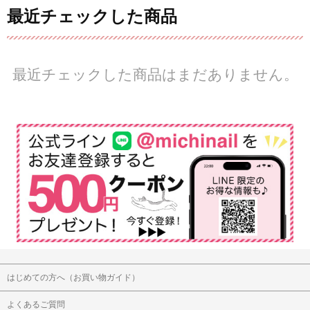
最近チェックした商品
最近チェックした商品はまだありません。
はじめての方へ（お買い物ガイド）
よくあるご質問