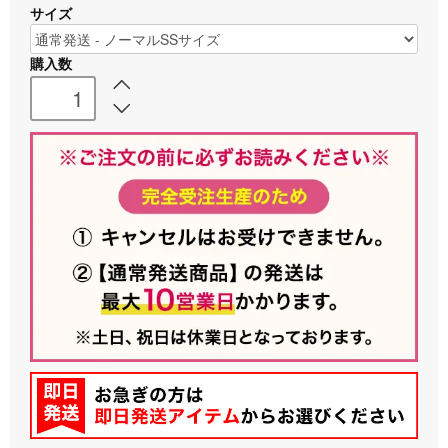
サイズ
購入数