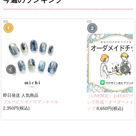
即日発送
人気商品
（LINE限定）お好みのデ
ブルーピリオドロマンネイル
ンで作成！オーダーメイ
2,350円(税込)
ップ
8,650円(税込)