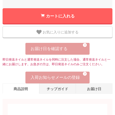
カートに入れる
お気に入りに追加する
お届け日を確認する
即日発送ネイルと通常発送ネイルを同時に注文した場合、通常発送ネイルと一
緒にお届けします。お急ぎの方は、即日発送ネイルのみご注文ください。
入荷お知らせメールの登録
商品説明
チップガイド
お届け日