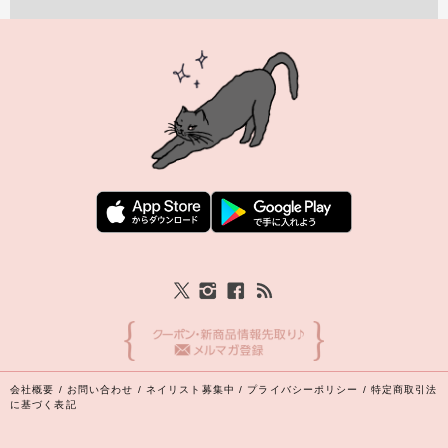
会社概要
/
お問い合わせ
/
ネイリスト募集中
/
プライバシーポリシー
/
特定商取引法
に基づく表記