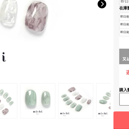
在庫
購入