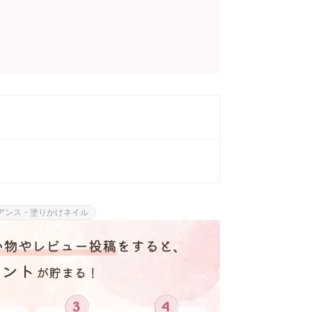
アンス・塗りかけネイル