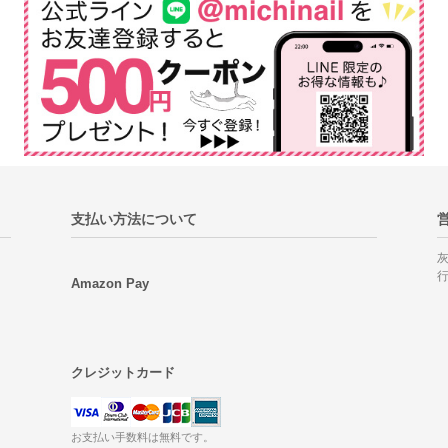
支払い方法について
Amazon Pay
クレジットカード
お支払い手数料は無料です。