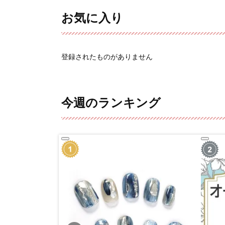
お気に入り
登録されたものがありません
今週のランキング