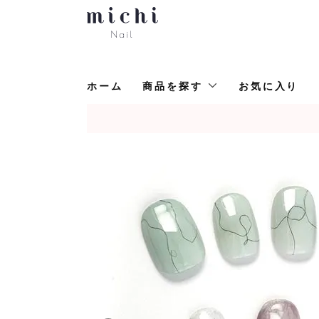
ホーム
商品を探す
お気に入り