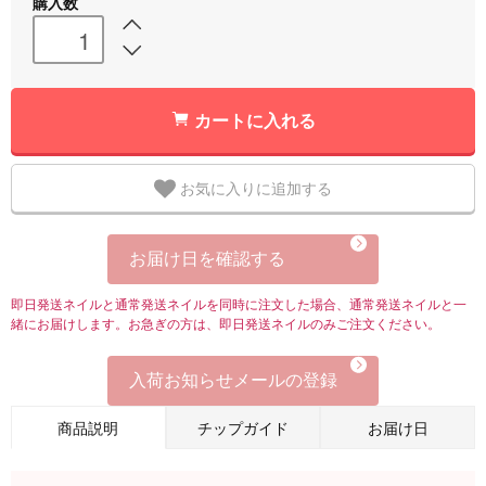
購入数
カートに入れる
お気に入りに追加する
お届け日を確認する
即日発送ネイルと通常発送ネイルを同時に注文した場合、通常発送ネイルと一
緒にお届けします。お急ぎの方は、即日発送ネイルのみご注文ください。
入荷お知らせメールの登録
商品説明
チップガイド
お届け日