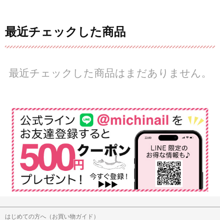
最近チェックした商品
最近チェックした商品はまだありません。
はじめての方へ（お買い物ガイド）