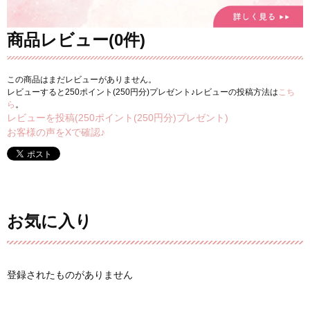
商品レビュー(0件)
この商品はまだレビューがありません。
レビューすると250ポイント(250円分)プレゼント♪レビューの投稿方法は
こち
ら
。
レビューを投稿(250ポイント(250円分)プレゼント)
お客様の声をXで確認♪
お気に入り
登録されたものがありません