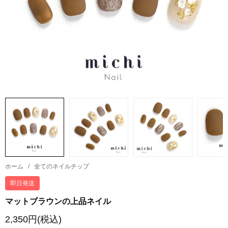
ホーム
/
全てのネイルチップ
即日発送
マットブラウンの上品ネイル
2,350円(税込)