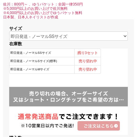
佐川：800円～ 、ゆうパケット：全国一律350円
※5,000円以上のお買い上げで佐川無料
※4,000円以上のお買い上げでゆうパケット無料
日本製、日本人ネイリストが作成
サイズ
在庫数