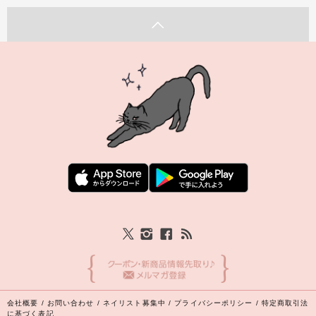
会社概要
/
お問い合わせ
/
ネイリスト募集中
/
プライバシーポリシー
/
特定商取引法
に基づく表記