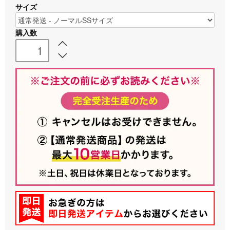
サイズ
購入数