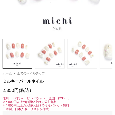
ホーム
/
全てのネイルチップ
ミルキーパールネイル
2,350円(税込)
佐川：800円～ 、ゆうパケット：全国一律350円
※5,000円以上のお買い上げで佐川無料
※4,000円以上のお買い上げでゆうパケット無料
日本製、日本人ネイリストが作成