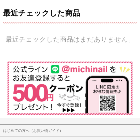
最近チェックした商品
最近チェックした商品はまだありません。
はじめての方へ（お買い物ガイド）