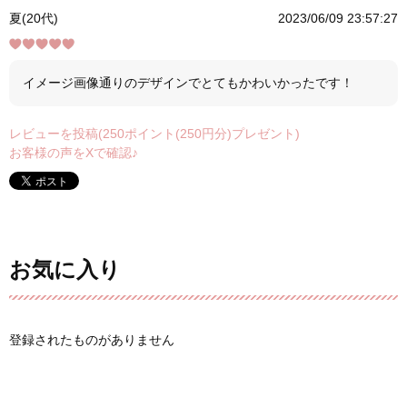
夏(20代)
2023/06/09 23:57:27
イメージ画像通りのデザインでとてもかわいかったです！
レビューを投稿(250ポイント(250円分)プレゼント)
お客様の声をXで確認♪
お気に入り
登録されたものがありません