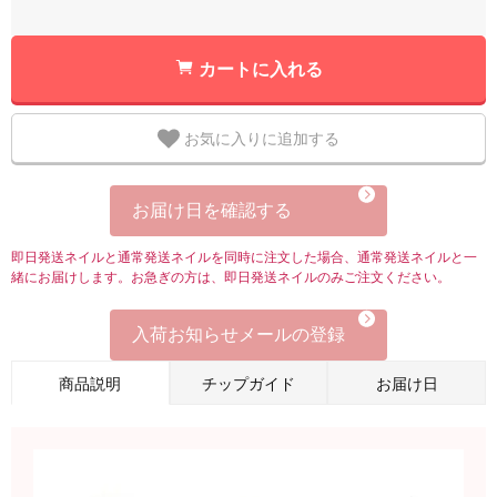
カートに入れる
お気に入りに追加する
お届け日を確認する
即日発送ネイルと通常発送ネイルを同時に注文した場合、通常発送ネイルと一
緒にお届けします。お急ぎの方は、即日発送ネイルのみご注文ください。
入荷お知らせメールの登録
商品説明
チップガイド
お届け日