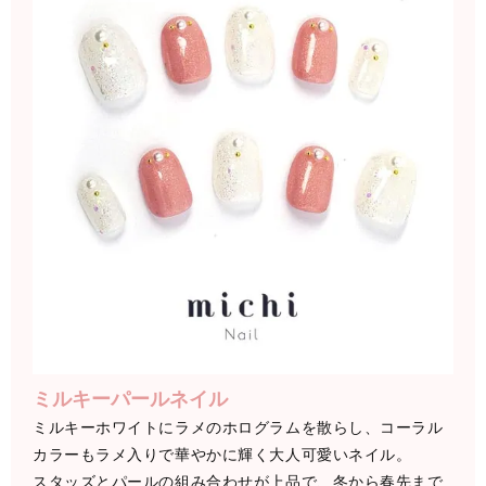
ミルキーパールネイル
ミルキーホワイトにラメのホログラムを散らし、コーラル
カラーもラメ入りで華やかに輝く大人可愛いネイル。
スタッズとパールの組み合わせが上品で、冬から春先まで