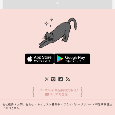
会社概要
/
お問い合わせ
/
ネイリスト募集中
/
プライバシーポリシー
/
特定商取引法
に基づく表記