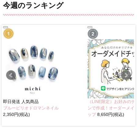
今週のランキング
即日発送
人気商品
（LINE限定）お好みのデ
ブルーピリオドロマンネイル
ンで作成！オーダーメイ
2,350円(税込)
ップ
8,650円(税込)