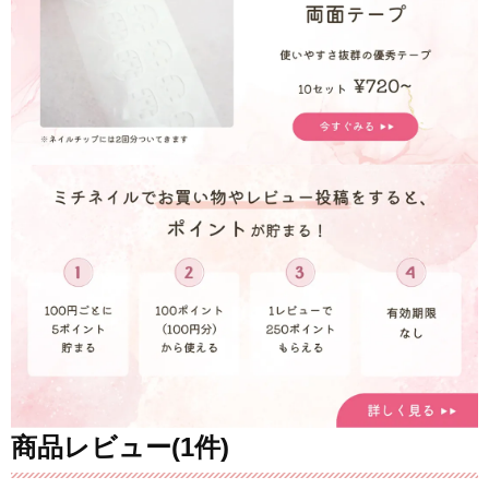
商品レビュー(1件)