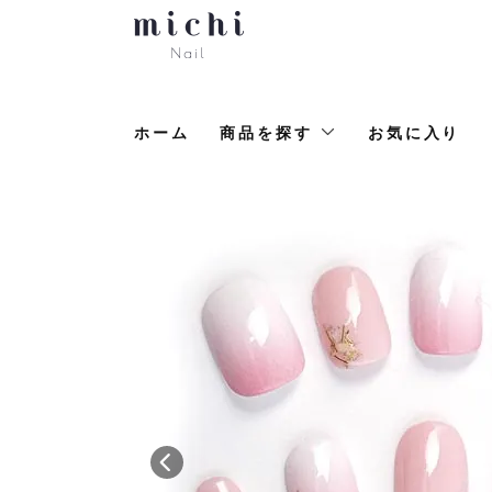
ホーム
商品を探す
お気に入り