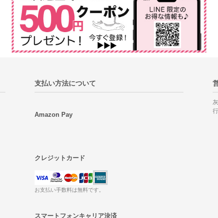
支払い方法について
Amazon Pay
クレジットカード
お支払い手数料は無料です。
スマートフォンキャリア決済