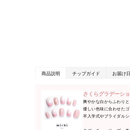
商品説明
チップガイド
お届け
さくらグラデーショ
爽やかな白からふわりと
優しい色味に合わせたゴ
卒入学式やブライダルシ