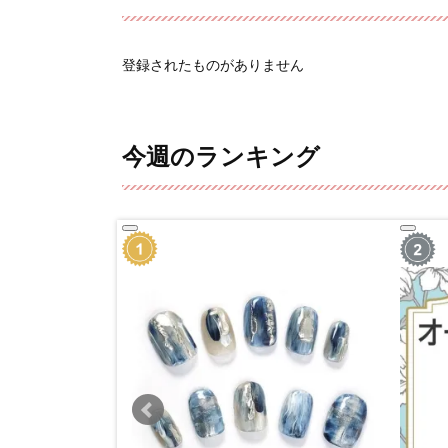
登録されたものがありません
今週のランキング