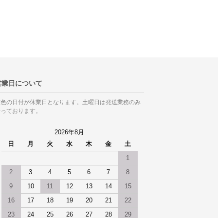
営業日について
灰色の日付が休業日となります。土曜日は発送業務のみ
行っております。
2026年8月
日
月
火
水
木
金
土
1
2
3
4
5
6
7
8
9
10
11
12
13
14
15
16
17
18
19
20
21
22
23
24
25
26
27
28
29