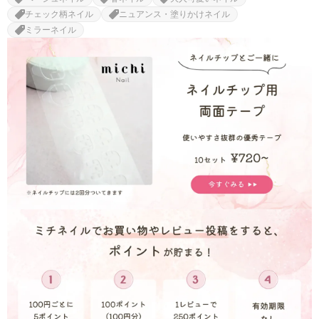
チェック柄ネイル
ニュアンス・塗りかけネイル
ミラーネイル