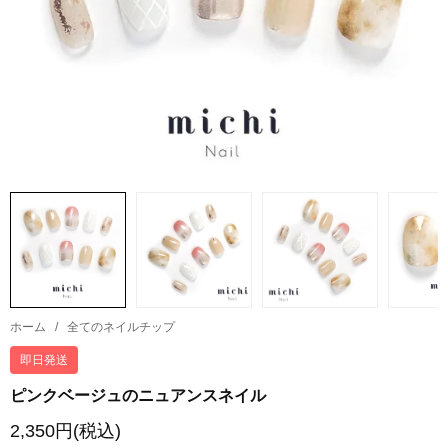
ホーム
/
全てのネイルチップ
即日発送
ピンクベージュのニュアンスネイル
2,350円(税込)