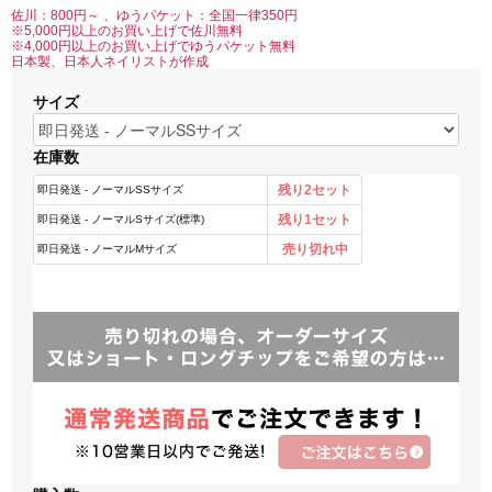
佐川：800円～ 、ゆうパケット：全国一律350円
※5,000円以上のお買い上げで佐川無料
※4,000円以上のお買い上げでゆうパケット無料
日本製、日本人ネイリストが作成
サイズ
在庫数