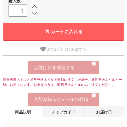
購入数
カートに入れる
お気に入りに追加する
お届け日を確認する
即日発送ネイルと通常発送ネイルを同時に注文した場合、通常発送ネイルと一
緒にお届けします。お急ぎの方は、即日発送ネイルのみご注文ください。
入荷お知らせメールの登録
商品説明
チップガイド
お届け日