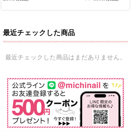
最近チェックした商品
最近チェックした商品はまだありません。