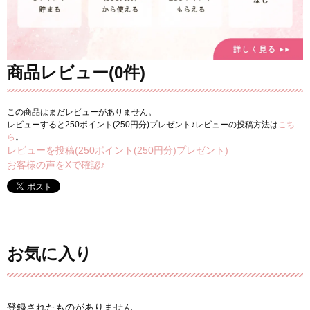
商品レビュー(0件)
この商品はまだレビューがありません。
レビューすると250ポイント(250円分)プレゼント♪レビューの投稿方法は
こち
ら
。
レビューを投稿(250ポイント(250円分)プレゼント)
お客様の声をXで確認♪
お気に入り
登録されたものがありません