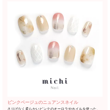
ピンクベージュのニュアンスネイル
さりげなく柔らかいピンクのオーロラやホイルを使った、