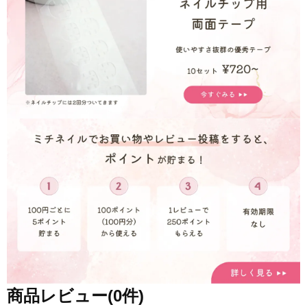
商品レビュー(0件)