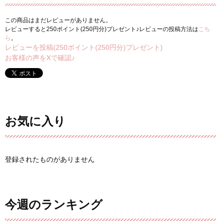
この商品はまだレビューがありません。
レビューすると250ポイント(250円分)プレゼント♪レビューの投稿方法は
こち
ら
。
レビューを投稿(250ポイント(250円分)プレゼント)
お客様の声をXで確認♪
お気に入り
登録されたものがありません
今週のランキング