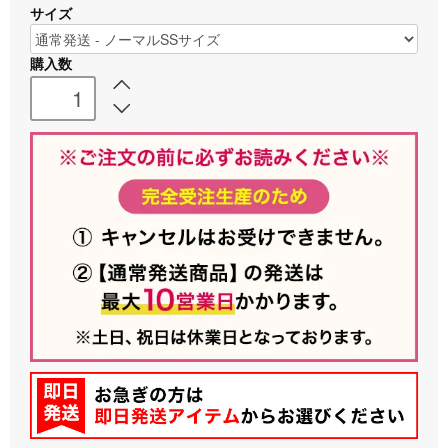
サイズ
購入数