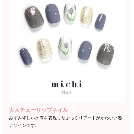
大人チューリップネイル
みずみずしい水滴を表現したぷっくりアートがかわいい春
デザインです。