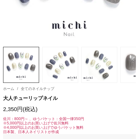
ホーム
/
全てのネイルチップ
大人チューリップネイル
2,350円(税込)
佐川：800円～ 、ゆうパケット：全国一律350円
※5,000円以上のお買い上げで佐川無料
※4,000円以上のお買い上げでゆうパケット無料
日本製、日本人ネイリストが作成