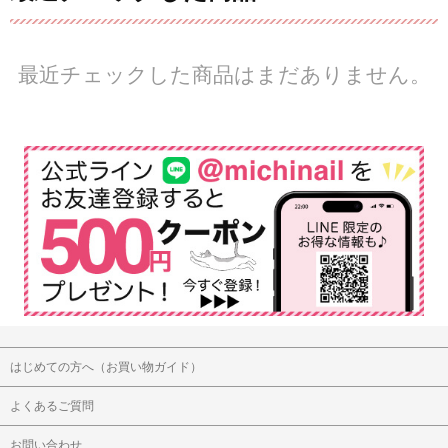
最近チェックした商品はまだありません。
はじめての方へ（お買い物ガイド）
よくあるご質問
お問い合わせ