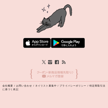
会社概要
/
お問い合わせ
/
ネイリスト募集中
/
プライバシーポリシー
/
特定商取引法
に基づく表記