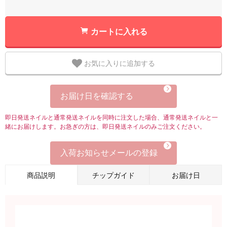
カートに入れる
お気に入りに追加する
お届け日を確認する
即日発送ネイルと通常発送ネイルを同時に注文した場合、通常発送ネイルと一
緒にお届けします。お急ぎの方は、即日発送ネイルのみご注文ください。
入荷お知らせメールの登録
商品説明
チップガイド
お届け日