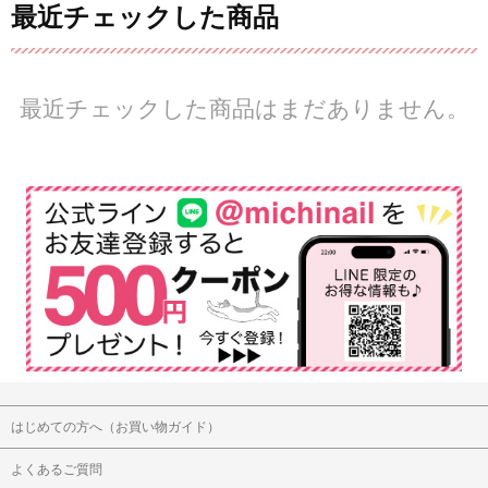
最近チェックした商品
最近チェックした商品はまだありません。
はじめての方へ（お買い物ガイド）
よくあるご質問