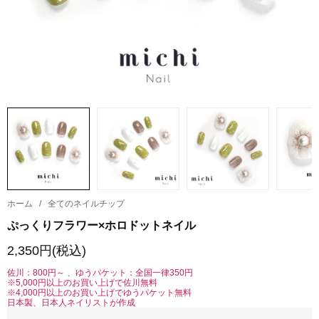
ホーム
/
全てのネイルチップ
ぷっくりフラワー×ホロドットネイル
2,350円(税込)
佐川：800円～ 、ゆうパケット：全国一律350円
※5,000円以上のお買い上げで佐川無料
※4,000円以上のお買い上げでゆうパケット無料
日本製、日本人ネイリストが作成