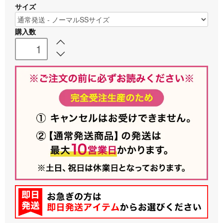
サイズ
購入数