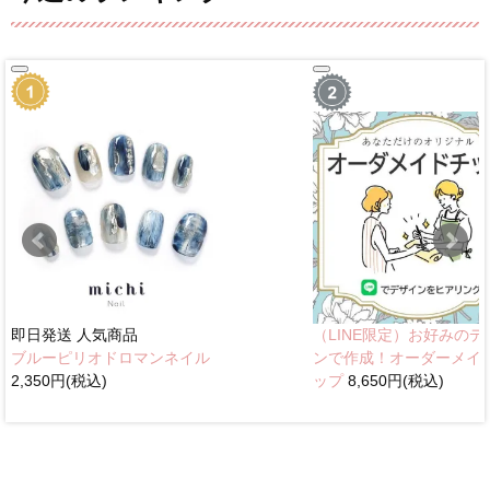
即日発送
人気商品
（LINE限定）お好みのデ
ブルーピリオドロマンネイル
ンで作成！オーダーメイ
2,350円(税込)
ップ
8,650円(税込)