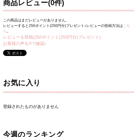
商品レビュー(0件)
この商品はまだレビューがありません。
レビューすると250ポイント(250円分)プレゼント♪レビューの投稿方法は
こち
ら
。
レビューを投稿(250ポイント(250円分)プレゼント)
お客様の声をXで確認♪
お気に入り
登録されたものがありません
今週のランキング