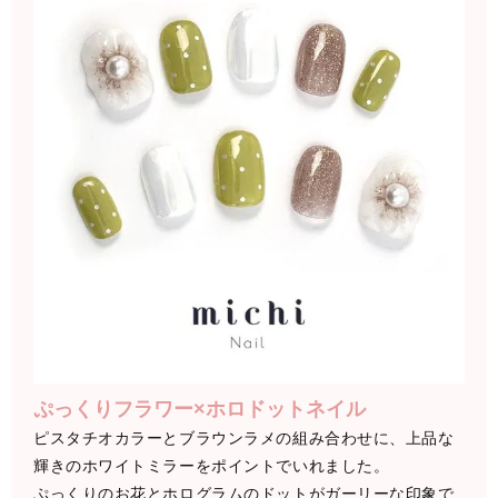
ぷっくりフラワー×ホロドットネイル
ピスタチオカラーとブラウンラメの組み合わせに、上品な
輝きのホワイトミラーをポイントでいれました。
ぷっくりのお花とホログラムのドットがガーリーな印象で