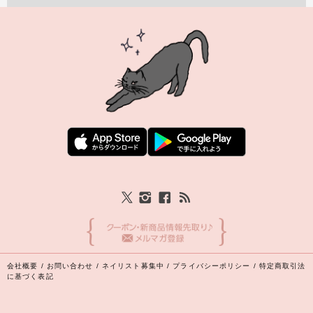
会社概要
/
お問い合わせ
/
ネイリスト募集中
/
プライバシーポリシー
/
特定商取引法
に基づく表記