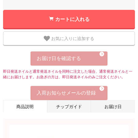
カートに入れる
お気に入りに追加する
お届け日を確認する
即日発送ネイルと通常発送ネイルを同時に注文した場合、通常発送ネイルと一
緒にお届けします。お急ぎの方は、即日発送ネイルのみご注文ください。
入荷お知らせメールの登録
商品説明
チップガイド
お届け日