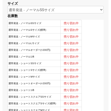
サイズ
在庫数