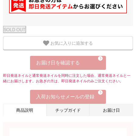
お気に入りに追加する
お届け日を確認する
即日発送ネイルと通常発送ネイルを同時に注文した場合、通常発送ネイルと一
緒にお届けします。お急ぎの方は、即日発送ネイルのみご注文ください。
入荷お知らせメールの登録
商品説明
チップガイド
お届け日