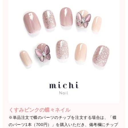
くすみピンクの蝶々ネイル
※単品注文で蝶のパーツのチップを注文する場合は、「蝶
のパーツ1本（700円）」を購入いただき、備考欄にチップ