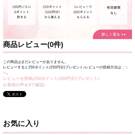
商品レビュー(0件)
この商品はまだレビューがありません。
レビューすると250ポイント(250円分)プレゼント♪レビューの投稿方法は
こち
ら
。
レビューを投稿(250ポイント(250円分)プレゼント)
お客様の声をXで確認♪
お気に入り