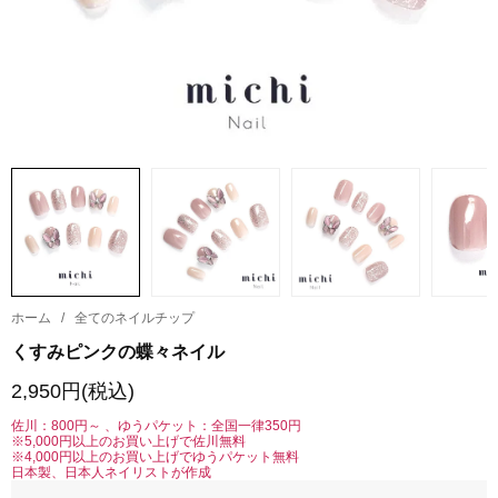
ホーム
/
全てのネイルチップ
くすみピンクの蝶々ネイル
2,950円(税込)
佐川：800円～ 、ゆうパケット：全国一律350円
※5,000円以上のお買い上げで佐川無料
※4,000円以上のお買い上げでゆうパケット無料
日本製、日本人ネイリストが作成