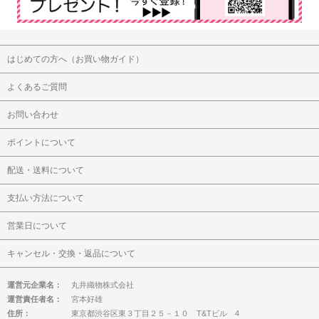
はじめての方へ（お買い物ガイド）
よくあるご質問
お問い合わせ
ポイントについて
配送・送料について
支払い方法について
営業日について
キャンセル・交換・返品について
運営元企業名：
丸井織物株式会社
運営責任者名：
宮本好雄
住所：
東京都渋谷区東３丁目２５－１０ T&Tビル 4