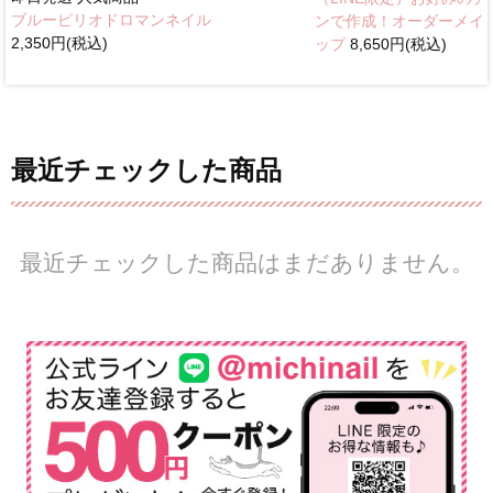
ブルーピリオドロマンネイル
ンで作成！オーダーメイ
2,350円(税込)
ップ
8,650円(税込)
最近チェックした商品
最近チェックした商品はまだありません。