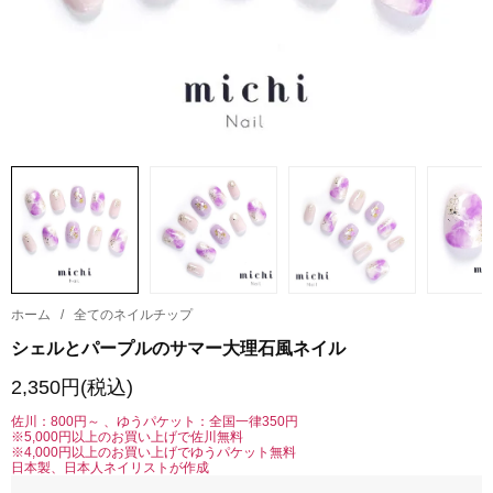
ホーム
/
全てのネイルチップ
シェルとパープルのサマー大理石風ネイル
2,350円(税込)
佐川：800円～ 、ゆうパケット：全国一律350円
※5,000円以上のお買い上げで佐川無料
※4,000円以上のお買い上げでゆうパケット無料
日本製、日本人ネイリストが作成