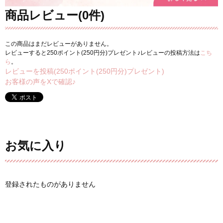
商品レビュー(0件)
この商品はまだレビューがありません。
レビューすると250ポイント(250円分)プレゼント♪レビューの投稿方法は
こち
ら
。
レビューを投稿(250ポイント(250円分)プレゼント)
お客様の声をXで確認♪
お気に入り
登録されたものがありません