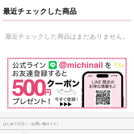
最近チェックした商品
最近チェックした商品はまだありません。
はじめての方へ（お買い物ガイド）