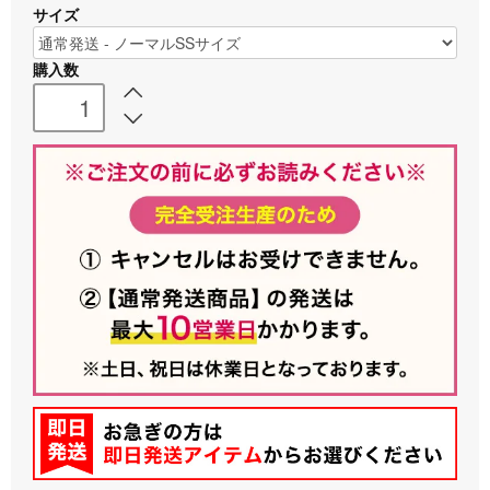
サイズ
購入数