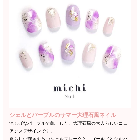
シェルとパープルのサマー大理石風ネイル
涼しげなパープルで統一した、大理石風の大人らしいニュ
アンスデザインです。
夏らしい輝きを放つシェルフレークと、ゴールドとシルバ