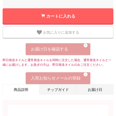
カートに入れる
お気に入りに追加する
お届け日を確認する
即日発送ネイルと通常発送ネイルを同時に注文した場合、通常発送ネイルと一
緒にお届けします。お急ぎの方は、即日発送ネイルのみご注文ください。
入荷お知らせメールの登録
商品説明
チップガイド
お届け日