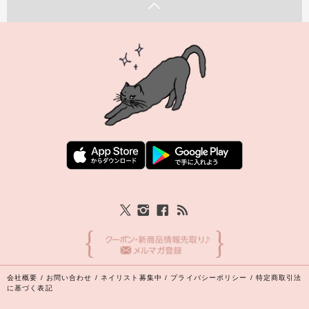
会社概要
/
お問い合わせ
/
ネイリスト募集中
/
プライバシーポリシー
/
特定商取引法
に基づく表記