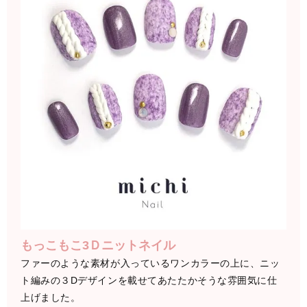
もっこもこ3Ｄニットネイル
ファーのような素材が入っているワンカラーの上に、ニッ
ト編みの３Dデザインを載せてあたたかそうな雰囲気に仕
上げました。