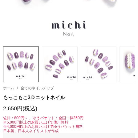
ホーム
/
全てのネイルチップ
もっこもこ3Ｄニットネイル
2,650円(税込)
佐川：800円～ 、ゆうパケット：全国一律350円
※5,000円以上のお買い上げで佐川無料
※4,000円以上のお買い上げでゆうパケット無料
日本製、日本人ネイリストが作成