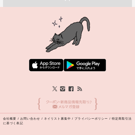
会社概要
/
お問い合わせ
/
ネイリスト募集中
/
プライバシーポリシー
/
特定商取引法
に基づく表記