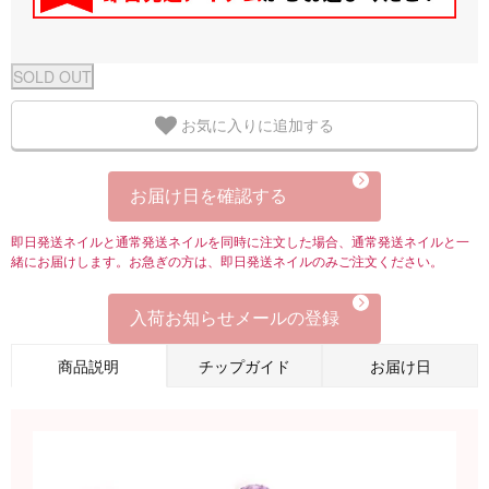
お気に入りに追加する
お届け日を確認する
即日発送ネイルと通常発送ネイルを同時に注文した場合、通常発送ネイルと一
緒にお届けします。お急ぎの方は、即日発送ネイルのみご注文ください。
入荷お知らせメールの登録
商品説明
チップガイド
お届け日