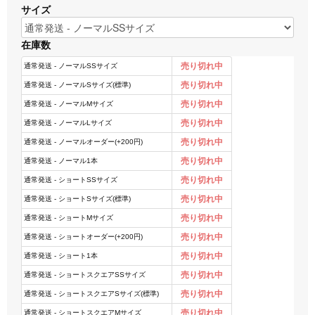
サイズ
在庫数