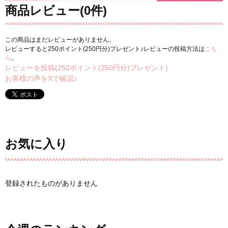
商品レビュー(0件)
この商品はまだレビューがありません。
レビューすると250ポイント(250円分)プレゼント♪レビューの投稿方法は
こち
ら
。
レビューを投稿(250ポイント(250円分)プレゼント)
お客様の声をXで確認♪
お気に入り
登録されたものがありません