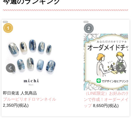
今週のランキング
即日発送
人気商品
（LINE限定）お好みのデ
ブルーピリオドロマンネイル
ンで作成！オーダーメイ
2,350円(税込)
ップ
8,650円(税込)