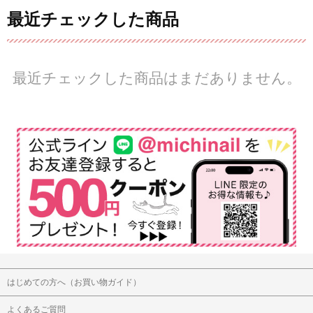
最近チェックした商品
最近チェックした商品はまだありません。
はじめての方へ（お買い物ガイド）
よくあるご質問