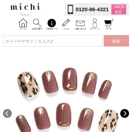
24時間
0120-86-4321
対応
検索