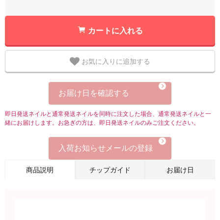
カートに入れる
お気に入りに追加する
お届け日を確認する
即日発送ネイルと通常発送ネイルを同時に注文した場合、通常発送ネイルと一
緒にお届けします。お急ぎの方は、即日発送ネイルのみご注文ください。
入荷お知らせメールの登録
商品説明
チップガイド
お届け日