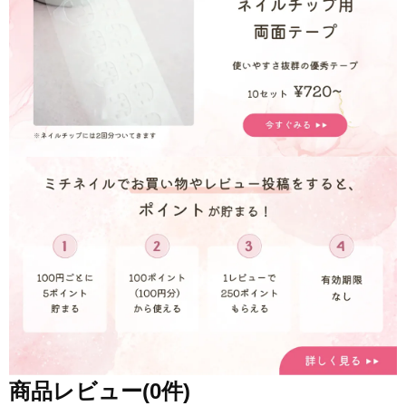
商品レビュー(0件)