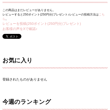
この商品はまだレビューがありません。
レビューすると250ポイント(250円分)プレゼント♪レビューの投稿方法は
こち
ら
。
レビューを投稿(250ポイント(250円分)プレゼント)
お客様の声をXで確認♪
お気に入り
登録されたものがありません
今週のランキング