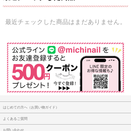
最近チェックした商品はまだありません。
はじめての方へ（お買い物ガイド）
よくあるご質問
お問い合わせ