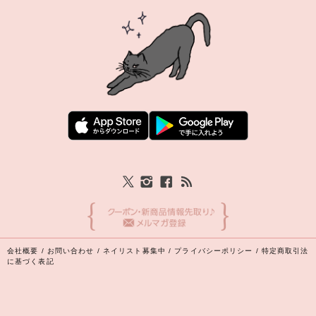
会社概要
/
お問い合わせ
/
ネイリスト募集中
/
プライバシーポリシー
/
特定商取引法
に基づく表記