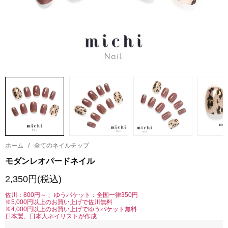
ホーム
/
全てのネイルチップ
モダンレオパードネイル
2,350円(税込)
佐川：800円～ 、ゆうパケット：全国一律350円
※5,000円以上のお買い上げで佐川無料
※4,000円以上のお買い上げでゆうパケット無料
日本製、日本人ネイリストが作成