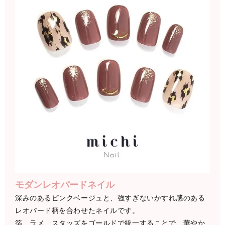
モダンレオパードネイル
深みのあるピンクベージュと、強すぎないかすれ感のある
レオパード柄を合わせたネイルです。
箔、ラメ、スタッズをゴールドで統一することで、華やか