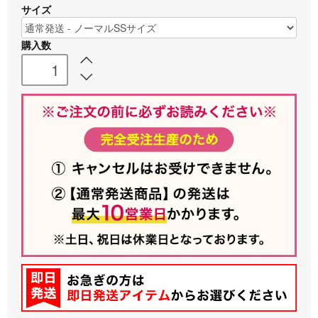
サイズ
購入数