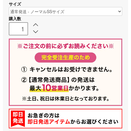
サイズ
購入数