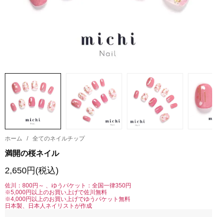
ホーム
/
全てのネイルチップ
満開の桜ネイル
2,650円(税込)
佐川：800円～ 、ゆうパケット：全国一律350円
※5,000円以上のお買い上げで佐川無料
※4,000円以上のお買い上げでゆうパケット無料
日本製、日本人ネイリストが作成