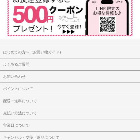
はじめての方へ（お買い物ガイド）
よくあるご質問
お問い合わせ
ポイントについて
配送・送料について
支払い方法について
営業日について
キャンセル・交換・返品について