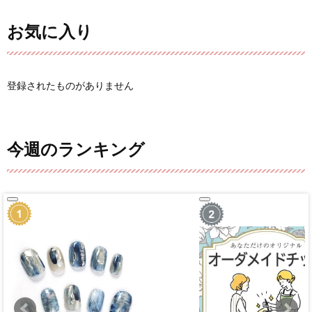
お気に入り
登録されたものがありません
今週のランキング