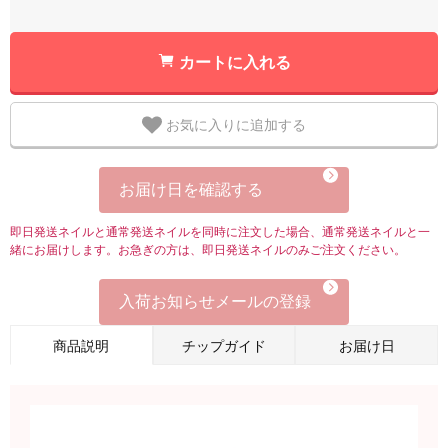
カートに入れる
お気に入りに追加する
お届け日を確認する
即日発送ネイルと通常発送ネイルを同時に注文した場合、通常発送ネイルと一
緒にお届けします。お急ぎの方は、即日発送ネイルのみご注文ください。
入荷お知らせメールの登録
商品説明
チップガイド
お届け日