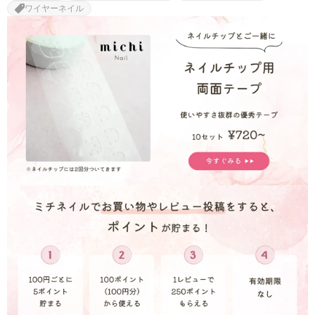
ワイヤーネイル