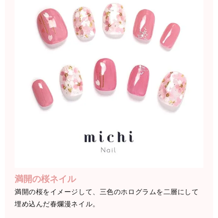
満開の桜ネイル
満開の桜をイメージして、三色のホログラムを二層にして
埋め込んだ春爛漫ネイル。