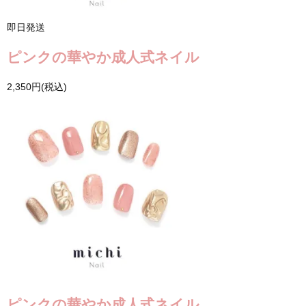
即日発送
ピンクの華やか成人式ネイル
2,350円(税込)
ピンクの華やか成人式ネイル