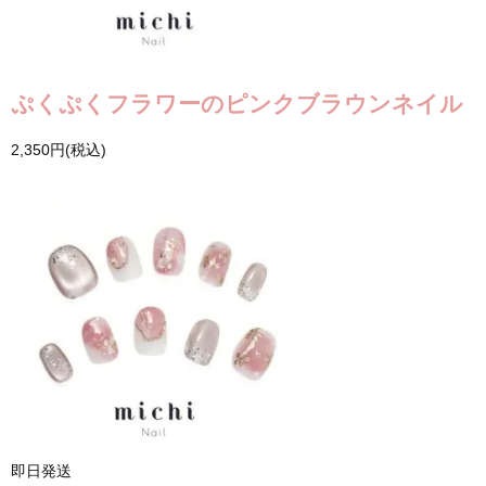
ぷくぷくフラワーのピンクブラウンネイル
2,350円(税込)
即日発送