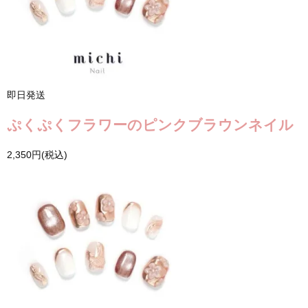
即日発送
ぷくぷくフラワーのピンクブラウンネイル
2,350円(税込)