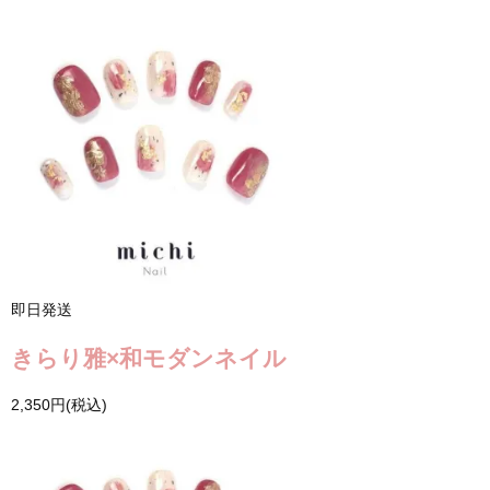
即日発送
きらり雅×和モダンネイル
2,350円(税込)