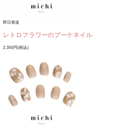
即日発送
レトロフラワーのブーケネイル
2,350円(税込)