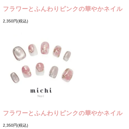
フラワーとふんわりピンクの華やかネイル
2,350円(税込)
フラワーとふんわりピンクの華やかネイル
2,350円(税込)