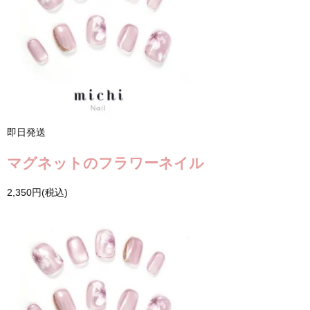
即日発送
マグネットのフラワーネイル
2,350円(税込)