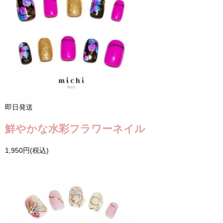
即日発送
鮮やかな水彩フラワーネイル
1,950円(税込)