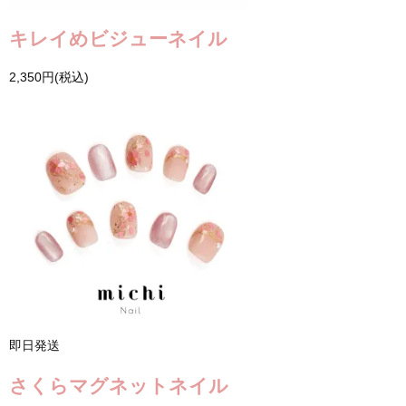
キレイめビジューネイル
2,350円(税込)
即日発送
さくらマグネットネイル