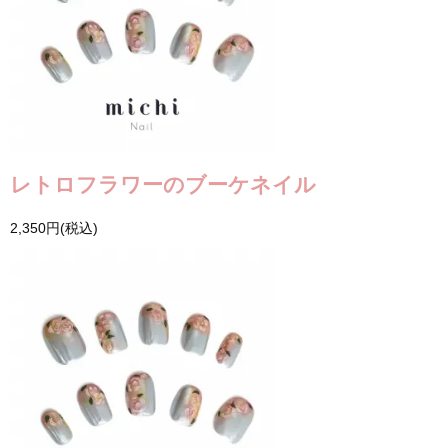
レトロフラワーのブーケネイル
2,350円(税込)