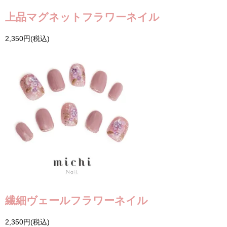
上品マグネットフラワーネイル
2,350円(税込)
繊細ヴェールフラワーネイル
2,350円(税込)