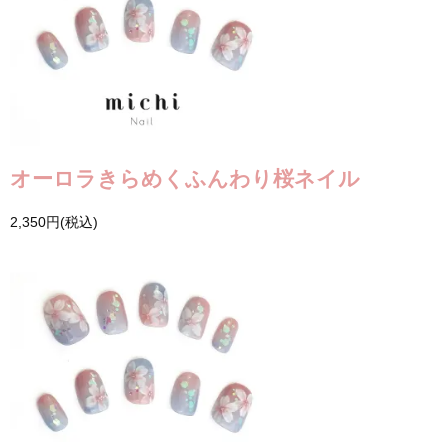
オーロラきらめくふんわり桜ネイル
2,350円(税込)