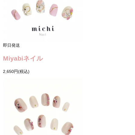
即日発送
Miyabiネイル
2,650円(税込)