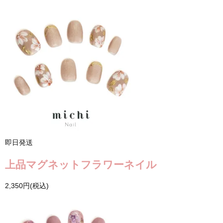
即日発送
上品マグネットフラワーネイル
2,350円(税込)