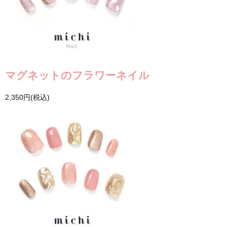
マグネットのフラワーネイル
2,350円(税込)