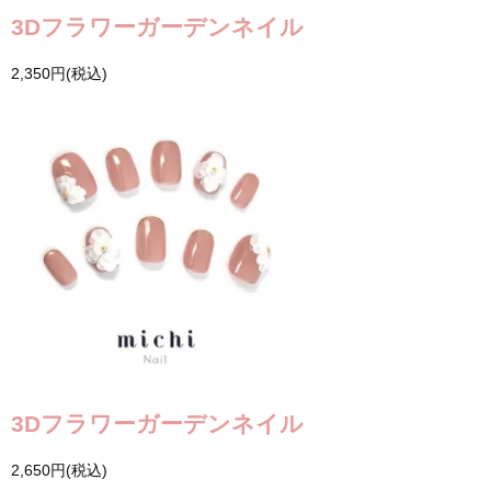
3Dフラワーガーデンネイル
2,350円(税込)
3Dフラワーガーデンネイル
2,650円(税込)