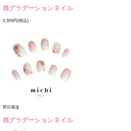
桜グラデーションネイル
2,350円(税込)
即日発送
桜グラデーションネイル