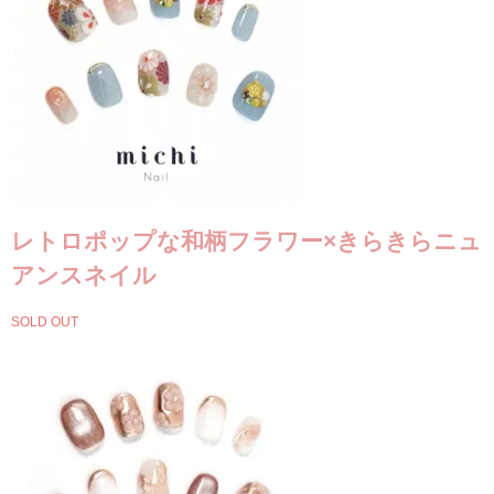
レトロポップな和柄フラワー×きらきらニュ
アンスネイル
SOLD OUT