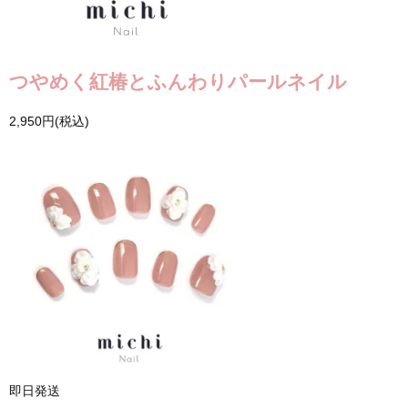
つやめく紅椿とふんわりパールネイル
2,950円(税込)
即日発送