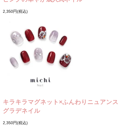
2,350円(税込)
キラキラマグネット×ふんわりニュアンス
グラデネイル
2,350円(税込)