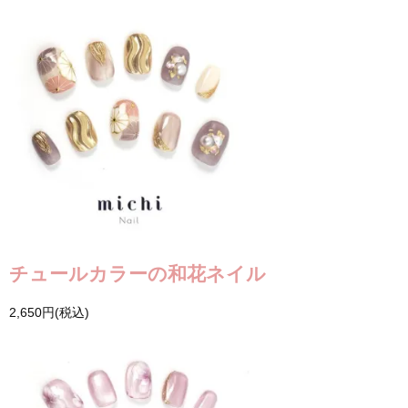
チュールカラーの和花ネイル
2,650円(税込)