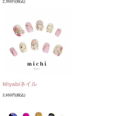
2,350円(税込)
Miyabiネイル
2,650円(税込)