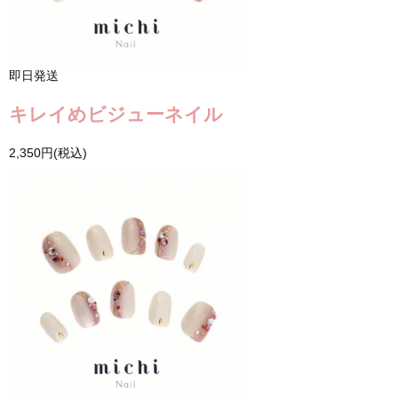
即日発送
キレイめビジューネイル
2,350円(税込)