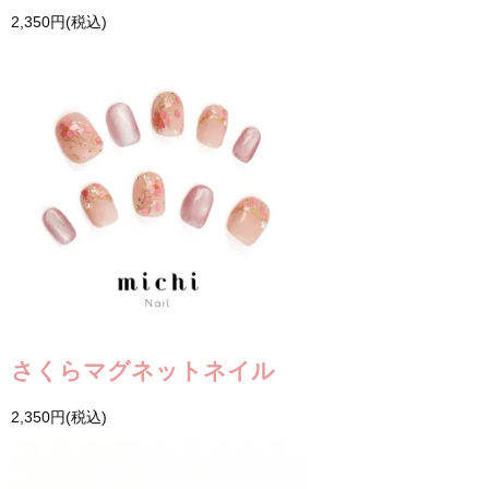
2,350円(税込)
さくらマグネットネイル
2,350円(税込)