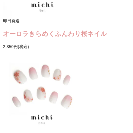
即日発送
オーロラきらめくふんわり桜ネイル
2,350円(税込)