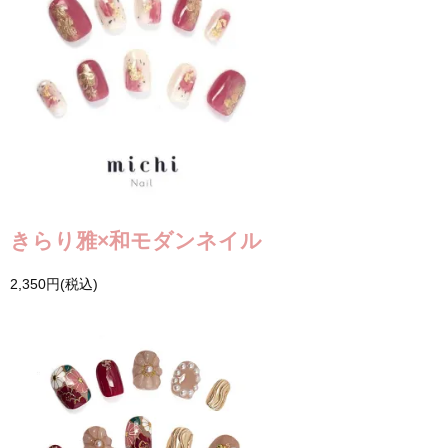
きらり雅×和モダンネイル
2,350円(税込)