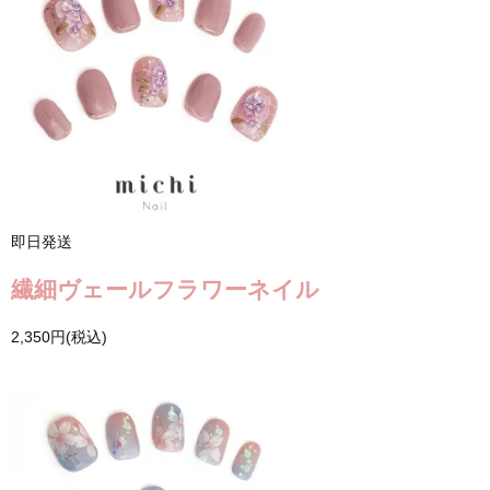
即日発送
繊細ヴェールフラワーネイル
2,350円(税込)