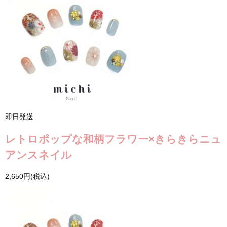
即日発送
レトロポップな和柄フラワー×きらきらニュ
アンスネイル
2,650円(税込)