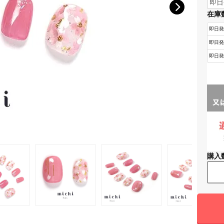
在庫
購入