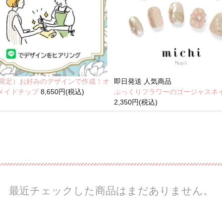
NE限定）お好みのデザインで作成！オ
即日発送
人気商品
メイドチップ
8,650円(税込)
ぷっくりフラワーのゴージャスネ
2,350円(税込)
最近チェックした商品はまだありません。