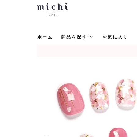
ホーム
商品を探す
お気に入り