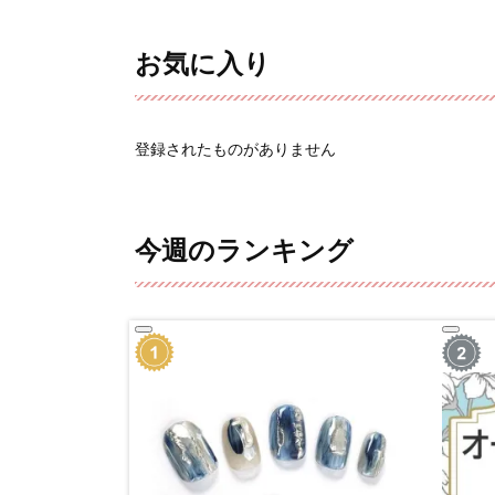
お気に入り
登録されたものがありません
今週のランキング