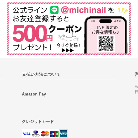
支払い方法について
Amazon Pay
クレジットカード