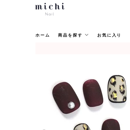
ホーム
商品を探す
お気に入り