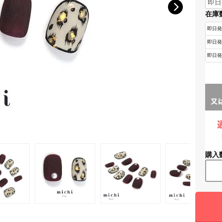
在庫
購入