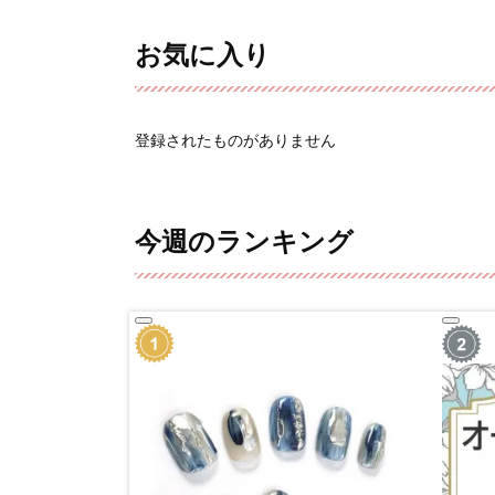
お気に入り
登録されたものがありません
今週のランキング