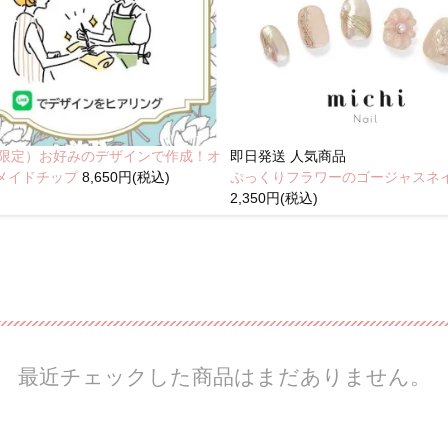
NE限定）お好みのデザインで作成！オ
即日発送
人気商品
メイドチップ
8,650円(税込)
ぷっくりフラワーのゴージャスネ
2,350円(税込)
最近チェックした商品はまだありません。