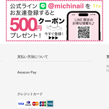
支払い方法について
Amazon Pay
クレジットカード