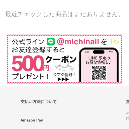
最近チェックした商品はまだありません。
支払い方法について
Amazon Pay