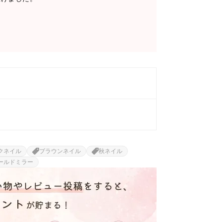
クネイル
ブラウンネイル
秋ネイル
ールドミラー