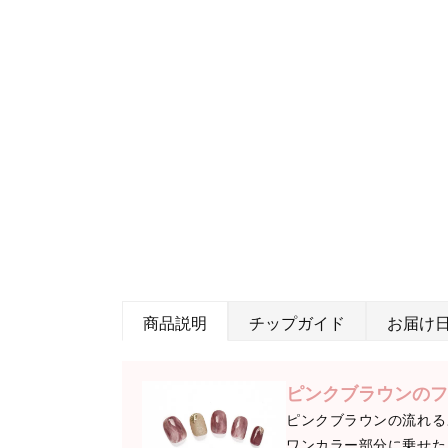
商品説明
チップガイド
お届け
ピンクブラウンのフ
ピンクブラウンの流れる
ワンカラー部分に乗せた