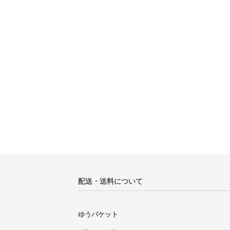
配送・送料について
ゆうパケット