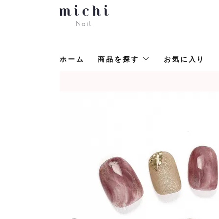
ホーム
商品を探す
お気に入り