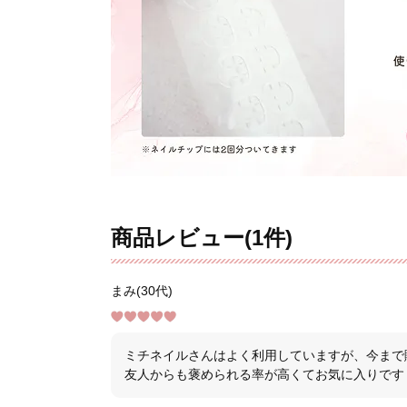
商品レビュー(1件)
まみ(30代)
ミチネイルさんはよく利用していますが、今まで
友人からも褒められる率が高くてお気に入りです