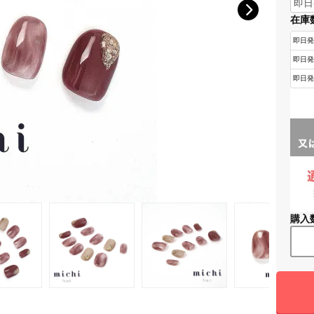
在庫
購入