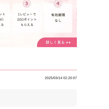
2025/03/14 02:20:07