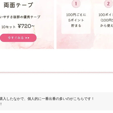
購入したなかで、個人的に一番出番の多いのがこちらです！
！