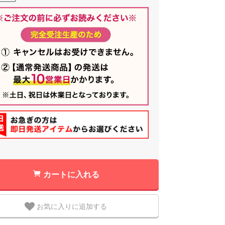
カートに入れる
お気に入りに追加する