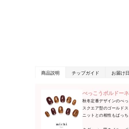
商品説明
チップガイド
お届け
べっこうボルドーネ
秋冬定番デザインのべっ
スクエア型のゴールドス
ニットとの相性もばっち