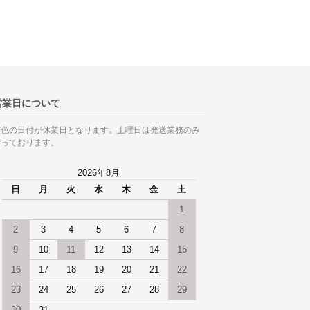
営業日について
灰色の日付が休業日となります。土曜日は発送業務のみ
行っております。
2026年8月
日
月
火
水
木
金
土
1
2
3
4
5
6
7
8
9
10
11
12
13
14
15
16
17
18
19
20
21
22
23
24
25
26
27
28
29
30
31