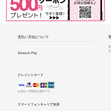
支払い方法について
Amazon Pay
クレジットカード
お支払い手数料は無料です。
スマートフォンキャリア決済