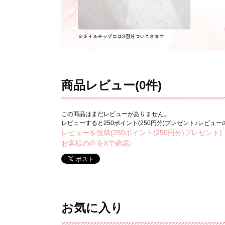
商品レビュー(0件)
この商品はまだレビューがありません。
レビューすると250ポイント(250円分)プレゼント♪レビュ
レビューを投稿(250ポイント(250円分)プレゼント)
お客様の声をXで確認♪
お気に入り