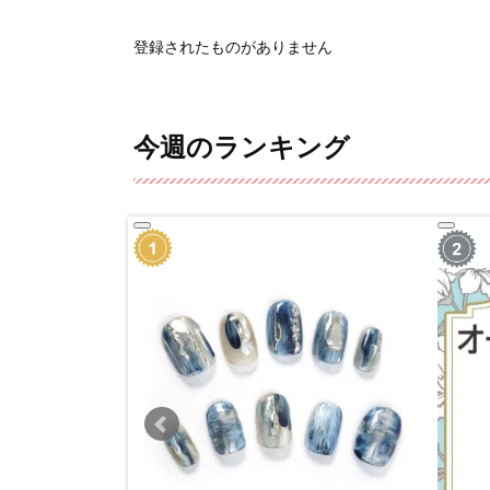
登録されたものがありません
今週のランキング