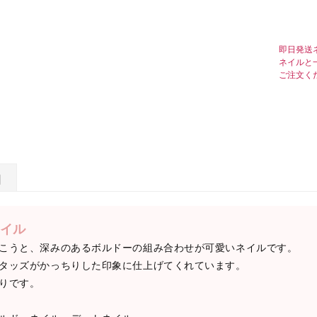
即日発送
ネイルと
ご注文く
日
イル
こうと、深みのあるボルドーの組み合わせが可愛いネイルです。
タッズがかっちりした印象に仕上げてくれています。
りです。