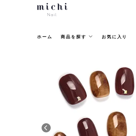
ホーム
商品を探す
お気に入り