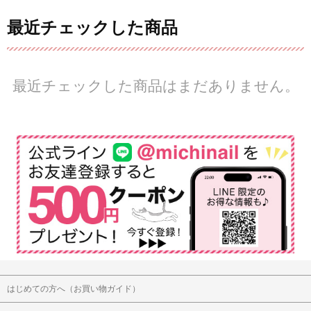
最近チェックした商品
最近チェックした商品はまだありません。
はじめての方へ（お買い物ガイド）