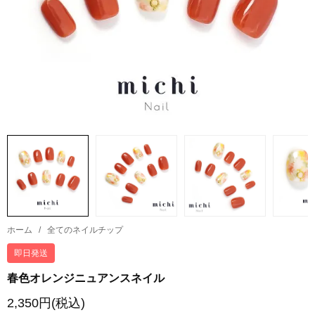
ホーム
/
全てのネイルチップ
即日発送
春色オレンジニュアンスネイル
2,350円(税込)