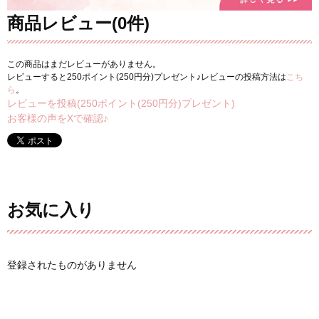
商品レビュー(0件)
この商品はまだレビューがありません。
レビューすると250ポイント(250円分)プレゼント♪レビューの投稿方法は
こち
ら
。
レビューを投稿(250ポイント(250円分)プレゼント)
お客様の声をXで確認♪
お気に入り
登録されたものがありません