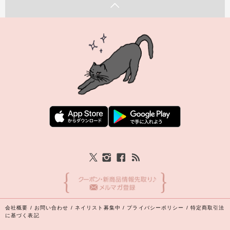
会社概要
/
お問い合わせ
/
ネイリスト募集中
/
プライバシーポリシー
/
特定商取引法
に基づく表記