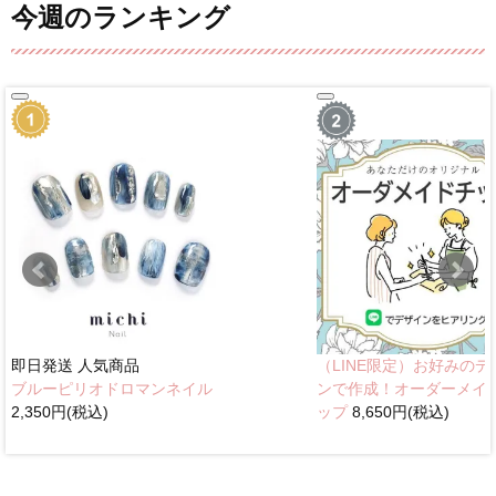
今週のランキング
即日発送
人気商品
（LINE限定）お好みのデ
ブルーピリオドロマンネイル
ンで作成！オーダーメイ
2,350円(税込)
ップ
8,650円(税込)