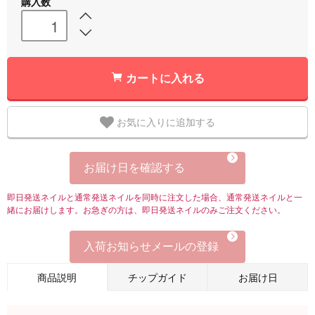
購入数
カートに入れる
お気に入りに追加する
お届け日を確認する
即日発送ネイルと通常発送ネイルを同時に注文した場合、通常発送ネイルと一
緒にお届けします。お急ぎの方は、即日発送ネイルのみご注文ください。
入荷お知らせメールの登録
商品説明
チップガイド
お届け日