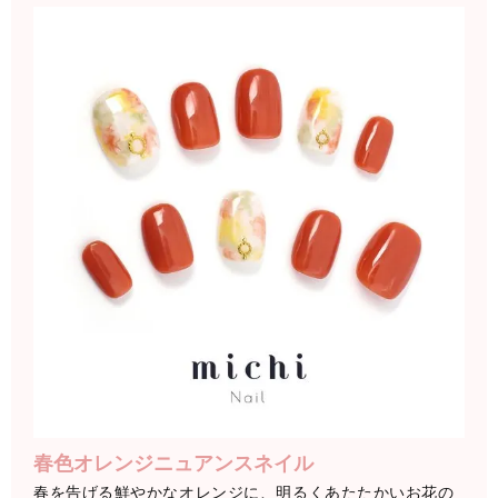
春色オレンジニュアンスネイル
春を告げる鮮やかなオレンジに、明るくあたたかいお花の