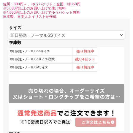
佐川：800円～ 、ゆうパケット：全国一律350円
※5,000円以上のお買い上げで佐川無料
※4,000円以上のお買い上げでゆうパケット無料
日本製、日本人ネイリストが作成
サイズ
在庫数