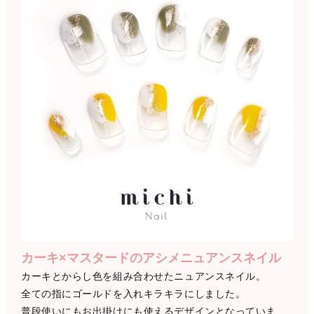
カーキ×マスタードのアシメニュアンスネイル
カーキとからし色を組み合わせたニュアンスネイル。
全ての指にゴールドを入れキラキラにしました。
普段使いにもお出掛けにも使えるデザインとなっていま