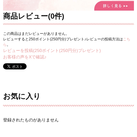
商品レビュー(0件)
この商品はまだレビューがありません。
レビューすると250ポイント(250円分)プレゼント♪レビューの投稿方法は
こち
ら
。
レビューを投稿(250ポイント(250円分)プレゼント)
お客様の声をXで確認♪
お気に入り
登録されたものがありません