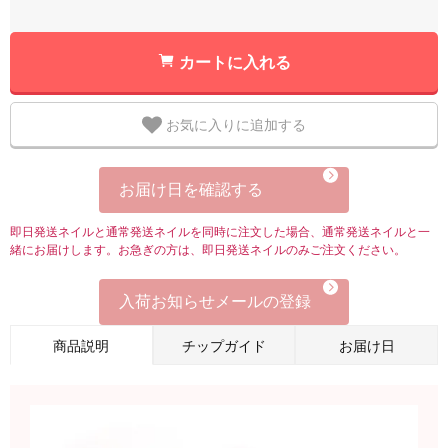
カートに入れる
お気に入りに追加する
お届け日を確認する
即日発送ネイルと通常発送ネイルを同時に注文した場合、通常発送ネイルと一
緒にお届けします。お急ぎの方は、即日発送ネイルのみご注文ください。
入荷お知らせメールの登録
商品説明
チップガイド
お届け日