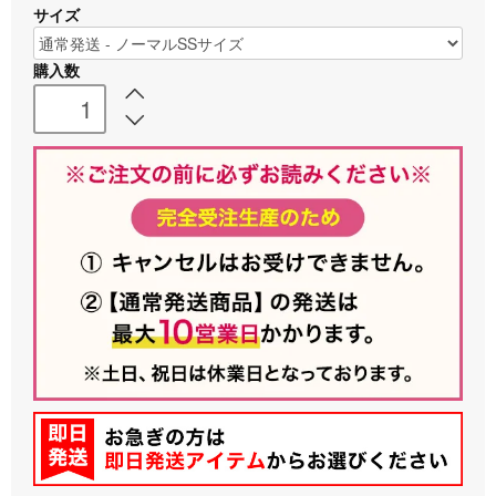
サイズ
購入数