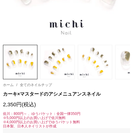
ホーム
/
全てのネイルチップ
カーキ×マスタードのアシメニュアンスネイル
2,350円(税込)
佐川：800円～ 、ゆうパケット：全国一律350円
※5,000円以上のお買い上げで佐川無料
※4,000円以上のお買い上げでゆうパケット無料
日本製、日本人ネイリストが作成