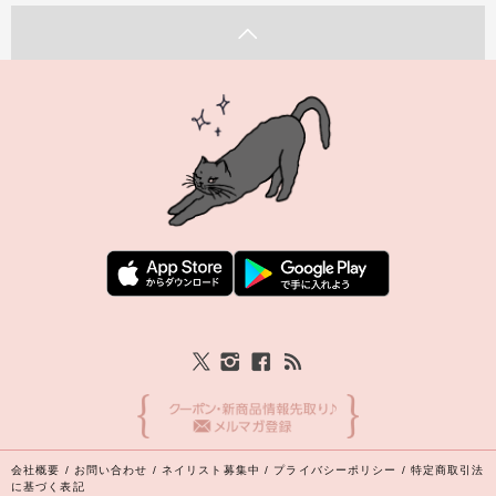
会社概要
/
お問い合わせ
/
ネイリスト募集中
/
プライバシーポリシー
/
特定商取引法
に基づく表記