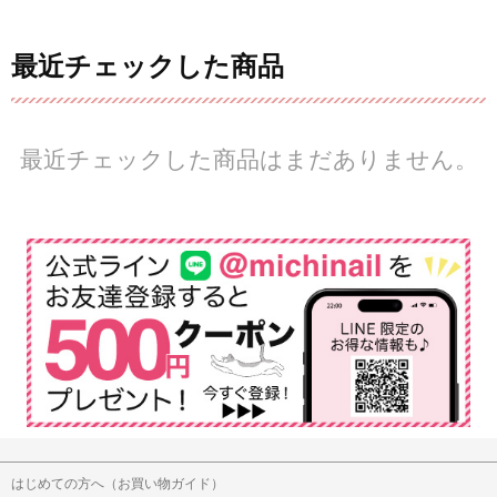
最近チェックした商品
最近チェックした商品はまだありません。
はじめての方へ（お買い物ガイド）