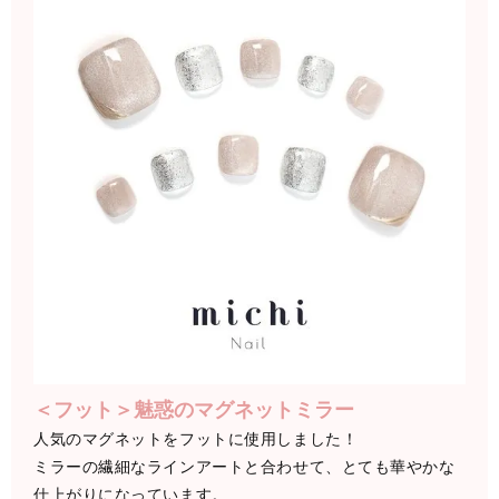
＜フット＞魅惑のマグネットミラー
人気のマグネットをフットに使用しました！
ミラーの繊細なラインアートと合わせて、とても華やかな
仕上がりになっています。