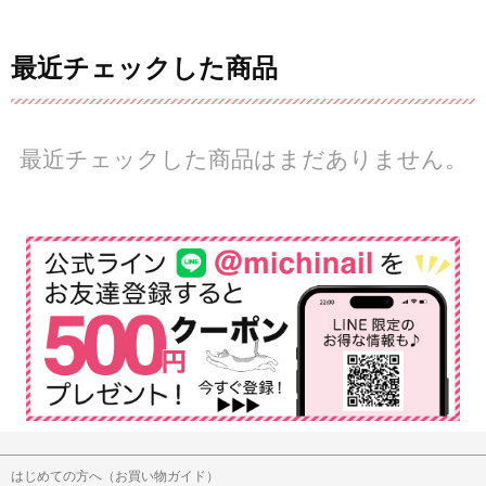
最近チェックした商品
最近チェックした商品はまだありません。
はじめての方へ（お買い物ガイド）