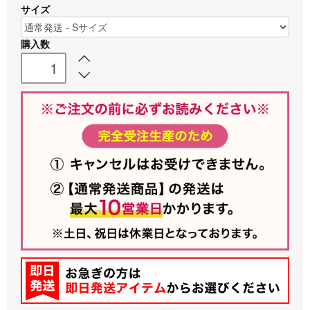
サイズ
購入数