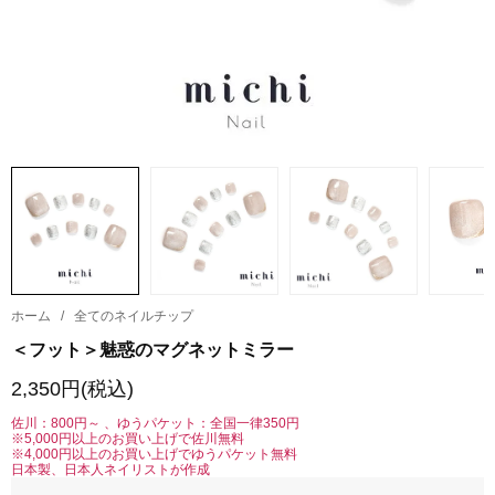
ホーム
/
全てのネイルチップ
＜フット＞魅惑のマグネットミラー
2,350円(税込)
佐川：800円～ 、ゆうパケット：全国一律350円
※5,000円以上のお買い上げで佐川無料
※4,000円以上のお買い上げでゆうパケット無料
日本製、日本人ネイリストが作成