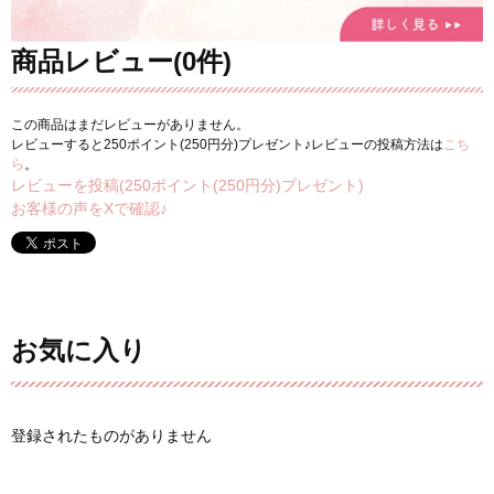
商品レビュー(0件)
この商品はまだレビューがありません。
レビューすると250ポイント(250円分)プレゼント♪レビューの投稿方法は
こち
ら
。
レビューを投稿(250ポイント(250円分)プレゼント)
お客様の声をXで確認♪
お気に入り
登録されたものがありません