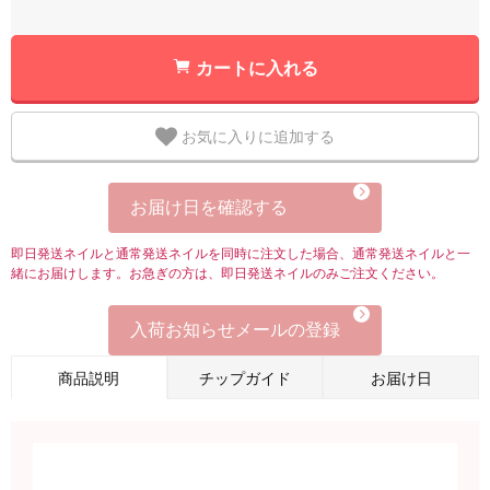
カートに入れる
お気に入りに追加する
お届け日を確認する
即日発送ネイルと通常発送ネイルを同時に注文した場合、通常発送ネイルと一
緒にお届けします。お急ぎの方は、即日発送ネイルのみご注文ください。
入荷お知らせメールの登録
商品説明
チップガイド
お届け日