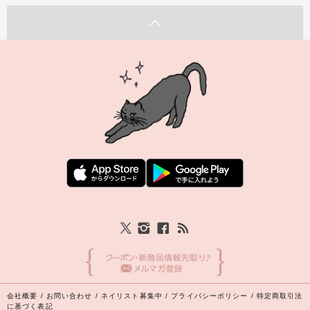
会社概要
/
お問い合わせ
/
ネイリスト募集中
/
プライバシーポリシー
/
特定商取引法
に基づく表記