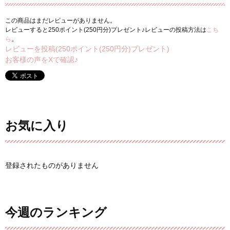
この商品はまだレビューがありません。
レビューすると250ポイント(250円分)プレゼント♪レビューの投稿方法は
こち
ら
。
レビューを投稿(250ポイント(250円分)プレゼント)
お客様の声をXで確認♪
お気に入り
登録されたものがありません
今週のランキング