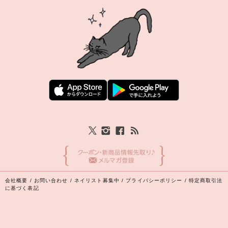
会社概要
/
お問い合わせ
/
ネイリスト募集中
/
プライバシーポリシー
/
特定商取引法
に基づく表記