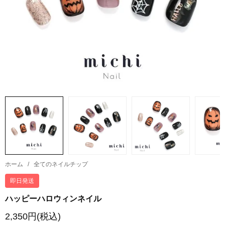
ホーム
/
全てのネイルチップ
即日発送
ハッピーハロウィンネイル
2,350円(税込)