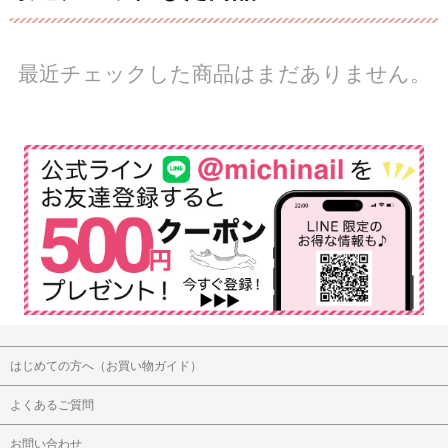
最近チェックした商品はまだありません。
はじめての方へ（お買い物ガイド）
よくあるご質問
お問い合わせ