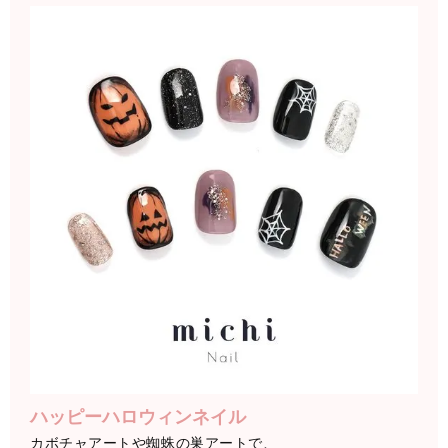
ハッピーハロウィンネイル
カボチャアートや蜘蛛の巣アートで、