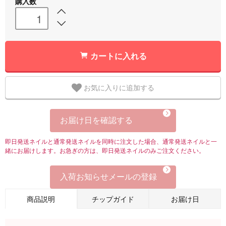
購入数
カートに入れる
お気に入りに追加する
お届け日を確認する
即日発送ネイルと通常発送ネイルを同時に注文した場合、通常発送ネイルと一
緒にお届けします。お急ぎの方は、即日発送ネイルのみご注文ください。
入荷お知らせメールの登録
商品説明
チップガイド
お届け日