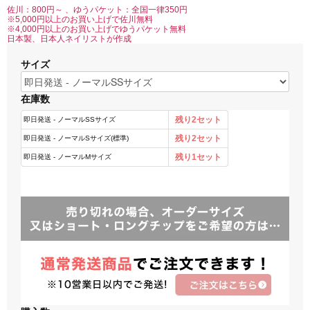
佐川：800円～ 、ゆうパケット：全国一律350円
※5,000円以上のお買い上げで佐川無料
※4,000円以上のお買い上げでゆうパケット無料
日本製、日本人ネイリストが作成
サイズ
在庫数