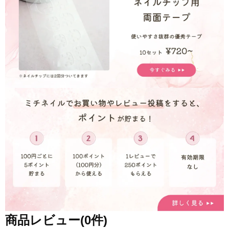
商品レビュー(0件)