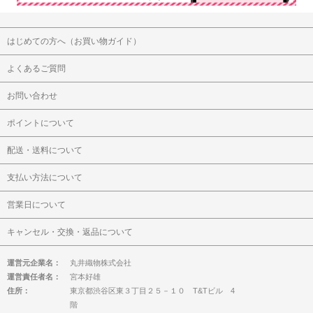
はじめての方へ（お買い物ガイド）
よくあるご質問
お問い合わせ
ポイントについて
配送・送料について
支払い方法について
営業日について
キャンセル・交換・返品について
運営元企業名：
丸井織物株式会社
運営責任者名：
宮本好雄
住所：
東京都渋谷区東３丁目２５－１０ T&Tビル 4
階