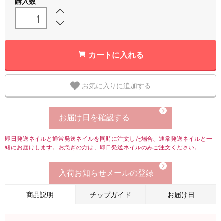
購入数
カートに入れる
お気に入りに追加する
お届け日を確認する
即日発送ネイルと通常発送ネイルを同時に注文した場合、通常発送ネイルと一
緒にお届けします。お急ぎの方は、即日発送ネイルのみご注文ください。
入荷お知らせメールの登録
商品説明
チップガイド
お届け日