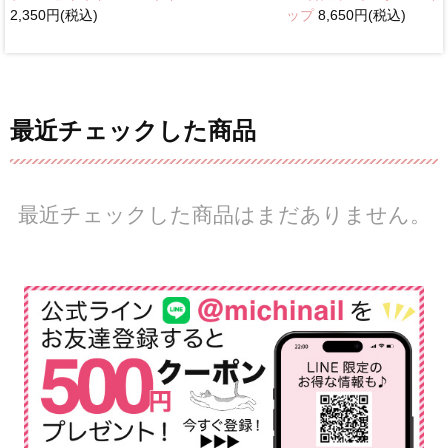
2,350円(税込)
ップ
8,650円(税込)
最近チェックした商品
最近チェックした商品はまだありません。