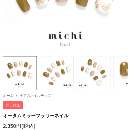
ホーム
/
全てのネイルチップ
即日発送
オータムミラーフラワーネイル
2,350円(税込)