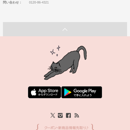
問い合わせ：
0120-86-4321