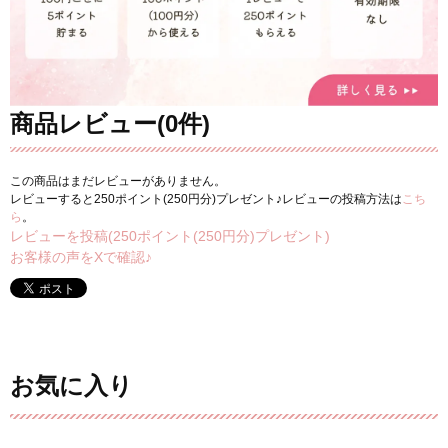
商品レビュー(0件)
この商品はまだレビューがありません。
レビューすると250ポイント(250円分)プレゼント♪レビューの投稿方法は
こち
ら
。
レビューを投稿(250ポイント(250円分)プレゼント)
お客様の声をXで確認♪
お気に入り