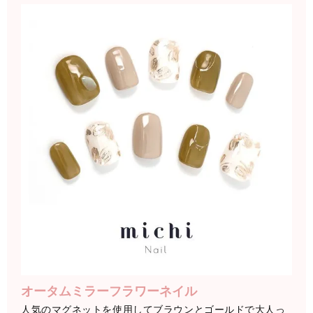
オータムミラーフラワーネイル
人気のマグネットを使用してブラウンとゴールドで大人っ