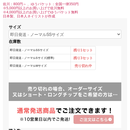
佐川：800円～ 、ゆうパケット：全国一律350円
※5,000円以上のお買い上げで佐川無料
※4,000円以上のお買い上げでゆうパケット無料
日本製、日本人ネイリストが作成
サイズ
在庫数