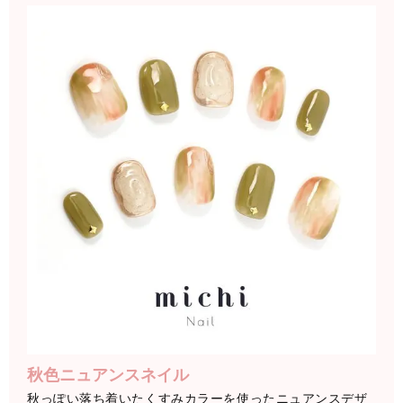
秋色ニュアンスネイル
秋っぽい落ち着いたくすみカラーを使ったニュアンスデザ