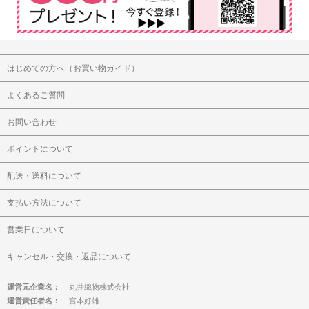
はじめての方へ（お買い物ガイド）
よくあるご質問
お問い合わせ
ポイントについて
配送・送料について
支払い方法について
営業日について
キャンセル・交換・返品について
運営元企業名：
丸井織物株式会社
運営責任者名：
宮本好雄