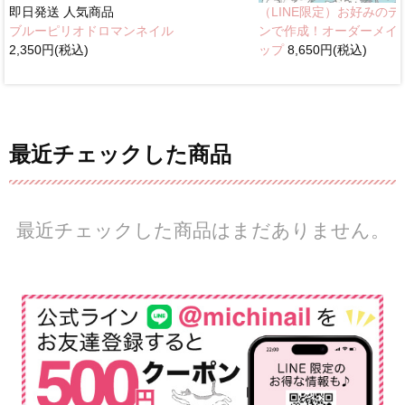
即日発送
人気商品
（LINE限定）お好みのデ
ブルーピリオドロマンネイル
ンで作成！オーダーメイ
2,350円(税込)
ップ
8,650円(税込)
最近チェックした商品
最近チェックした商品はまだありません。