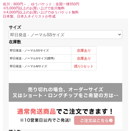
佐川：800円～ 、ゆうパケット：全国一律350円
※5,000円以上のお買い上げで佐川無料
※4,000円以上のお買い上げでゆうパケット無料
日本製、日本人ネイリストが作成
サイズ
在庫数