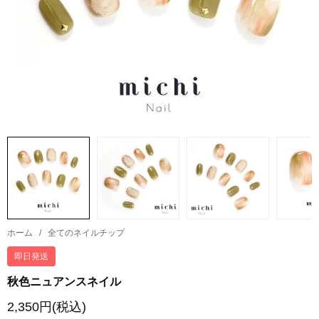
ホーム
/
全てのネイルチップ
即日発送
秋色ニュアンスネイル
2,350円(税込)