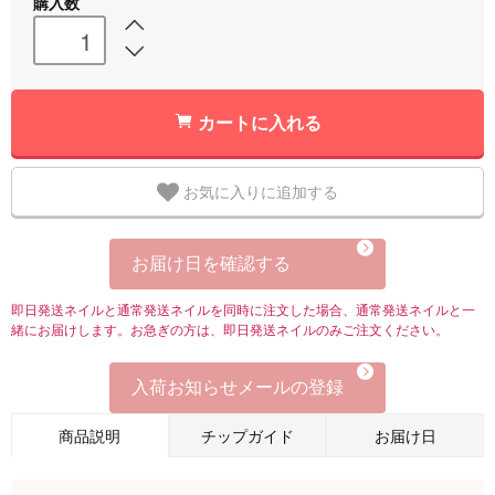
購入数
カートに入れる
お気に入りに追加する
お届け日を確認する
即日発送ネイルと通常発送ネイルを同時に注文した場合、通常発送ネイルと一
緒にお届けします。お急ぎの方は、即日発送ネイルのみご注文ください。
入荷お知らせメールの登録
商品説明
チップガイド
お届け日