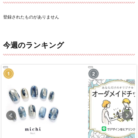
登録されたものがありません
今週のランキング