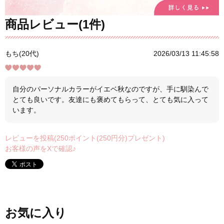
商品レビュー(1件)
もち(20代)
2026/03/13 11:45:58
自分のパーソナルカラーがイエベ秋なのですが、手に馴染んで
とても良いです。友達にも褒めてもらって、とても気に入って
います。
レビューを投稿(250ポイント(250円分)プレゼント)
お客様の声をXで確認♪
お気に入り