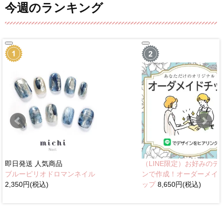
今週のランキング
即日発送
人気商品
（LINE限定）お好みのデ
ブルーピリオドロマンネイル
ンで作成！オーダーメイ
2,350円(税込)
ップ
8,650円(税込)