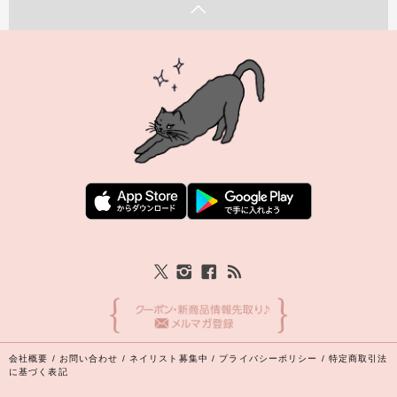
会社概要
/
お問い合わせ
/
ネイリスト募集中
/
プライバシーポリシー
/
特定商取引法
に基づく表記