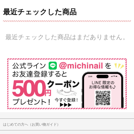
最近チェックした商品
最近チェックした商品はまだありません。
はじめての方へ（お買い物ガイド）