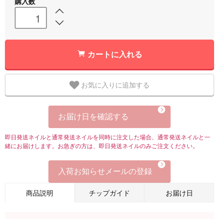
購入数
カートに入れる
お気に入りに追加する
お届け日を確認する
即日発送ネイルと通常発送ネイルを同時に注文した場合、通常発送ネイルと一
緒にお届けします。お急ぎの方は、即日発送ネイルのみご注文ください。
入荷お知らせメールの登録
商品説明
チップガイド
お届け日