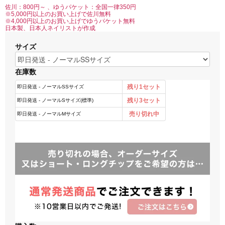
佐川：800円～ 、ゆうパケット：全国一律350円
※5,000円以上のお買い上げで佐川無料
※4,000円以上のお買い上げでゆうパケット無料
日本製、日本人ネイリストが作成
サイズ
在庫数