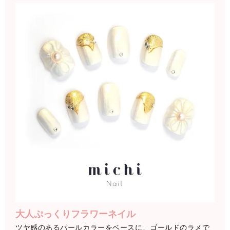
大人ぷっくりフラワーネイル
ツヤ感のあるパールカラーをベースに、ゴールドのラメで