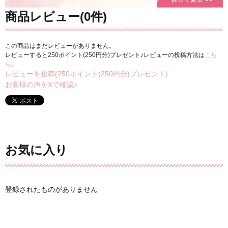
商品レビュー(0件)
この商品はまだレビューがありません。
レビューすると250ポイント(250円分)プレゼント♪レビューの投稿方法は
こち
ら
。
レビューを投稿(250ポイント(250円分)プレゼント)
お客様の声をXで確認♪
お気に入り
登録されたものがありません