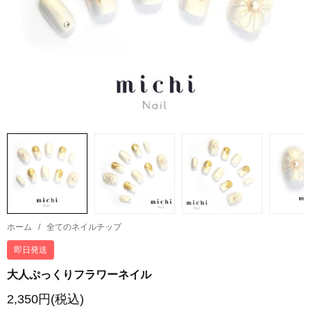
ホーム
/
全てのネイルチップ
即日発送
大人ぷっくりフラワーネイル
2,350円(税込)