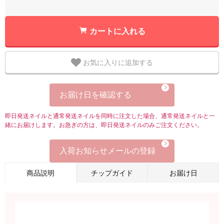
カートに入れる
お気に入りに追加する
お届け日を確認する
即日発送ネイルと通常発送ネイルを同時に注文した場合、通常発送ネイルと一
緒にお届けします。お急ぎの方は、即日発送ネイルのみご注文ください。
入荷お知らせメールの登録
商品説明
チップガイド
お届け日