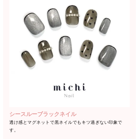
シースルーブラックネイル
透け感とマグネットで黒ネイルでもキツ過ぎない印象で
す。