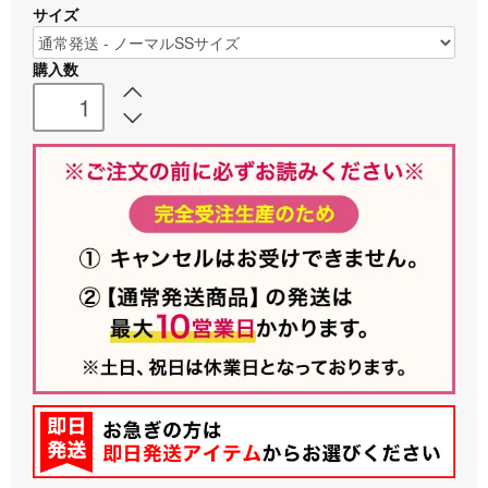
サイズ
購入数