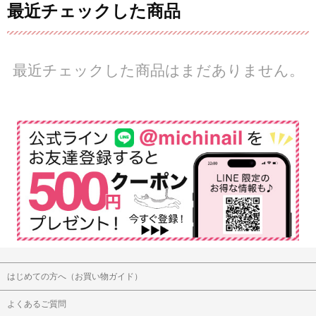
最近チェックした商品
最近チェックした商品はまだありません。
はじめての方へ（お買い物ガイド）
よくあるご質問