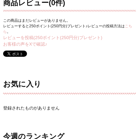
商品レビュー(0件)
この商品はまだレビューがありません。
レビューすると250ポイント(250円分)プレゼント♪レビューの投稿方法は
こち
ら
。
レビューを投稿(250ポイント(250円分)プレゼント)
お客様の声をXで確認♪
お気に入り
登録されたものがありません
今週のランキング