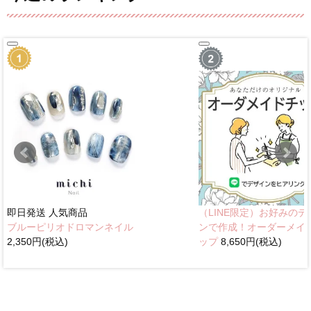
即日発送
人気商品
（LINE限定）お好みのデ
ブルーピリオドロマンネイル
ンで作成！オーダーメイ
2,350円(税込)
ップ
8,650円(税込)