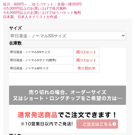
佐川：800円～ 、ゆうパケット：全国一律350円
※5,000円以上のお買い上げで佐川無料
※4,000円以上のお買い上げでゆうパケット無料
日本製、日本人ネイリストが作成
サイズ
在庫数