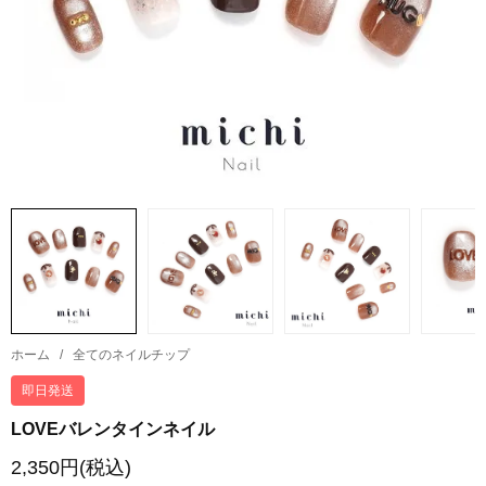
ホーム
/
全てのネイルチップ
即日発送
LOVEバレンタインネイル
2,350円(税込)