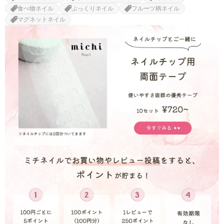
食べ物ネイル
ぷっくりネイル
フルーツ柄ネイル
マグネットネイル