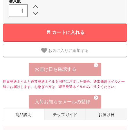
購入数
カートに入れる
お気に入りに追加する
お届け日を確認する
即日発送ネイルと通常発送ネイルを同時に注文した場合、通常発送ネイルと一
緒にお届けします。お急ぎの方は、即日発送ネイルのみご注文ください。
入荷お知らせメールの登録
商品説明
チップガイド
お届け日