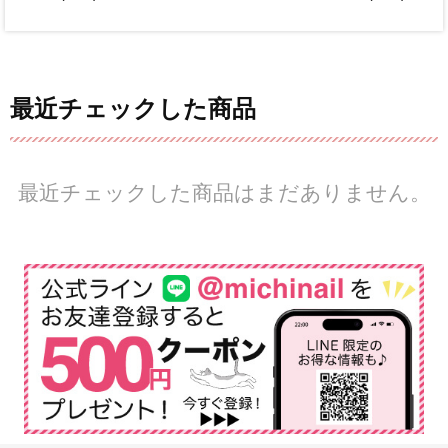
最近チェックした商品
最近チェックした商品はまだありません。