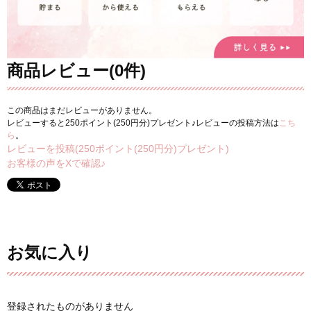
商品レビュー(0件)
この商品はまだレビューがありません。
レビューすると250ポイント(250円分)プレゼント♪レビューの投稿方法は
こち
ら
。
レビューを投稿(250ポイント(250円分)プレゼント)
お客様の声をXで確認♪
お気に入り
登録されたものがありません