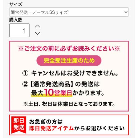
サイズ
購入数