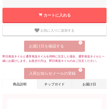
カートに入れる
お気に入りに追加する
お届け日を確認する
即日発送ネイルと通常発送ネイルを同時に注文した場合、通常発送ネイルと一
緒にお届けします。お急ぎの方は、即日発送ネイルのみご注文ください。
入荷お知らせメールの登録
商品説明
チップガイド
お届け日