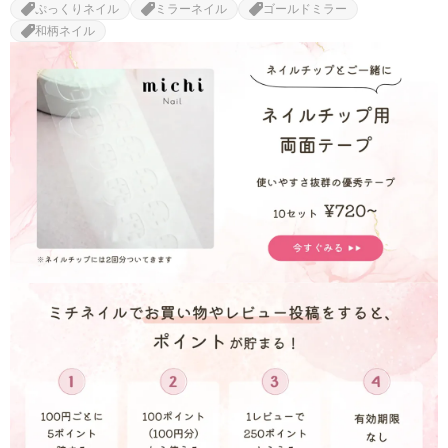
ぷっくりネイル
ミラーネイル
ゴールドミラー
和柄ネイル