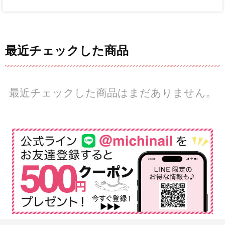
最近チェックした商品
最近チェックした商品はまだありません。