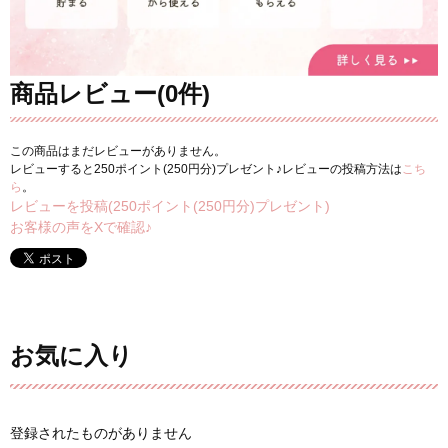
商品レビュー(0件)
この商品はまだレビューがありません。
レビューすると250ポイント(250円分)プレゼント♪レビューの投稿方法は
こち
ら
。
レビューを投稿(250ポイント(250円分)プレゼント)
お客様の声をXで確認♪
お気に入り
登録されたものがありません