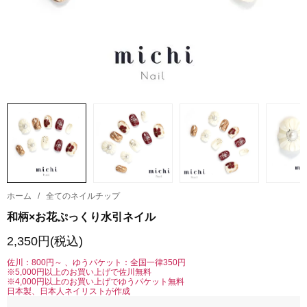
ホーム
/
全てのネイルチップ
和柄×お花ぷっくり水引ネイル
2,350円(税込)
佐川：800円～ 、ゆうパケット：全国一律350円
※5,000円以上のお買い上げで佐川無料
※4,000円以上のお買い上げでゆうパケット無料
日本製、日本人ネイリストが作成