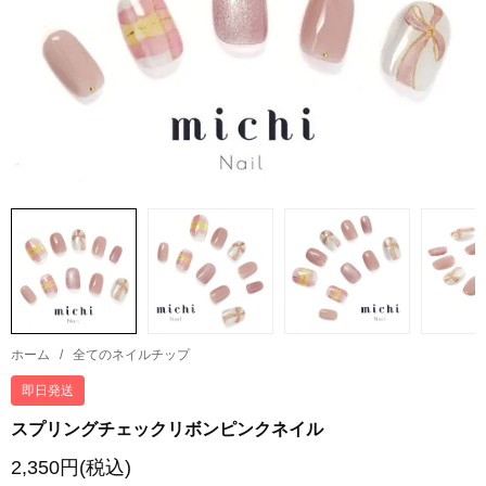
ホーム
/
全てのネイルチップ
即日発送
スプリングチェックリボンピンクネイル
2,350円(税込)