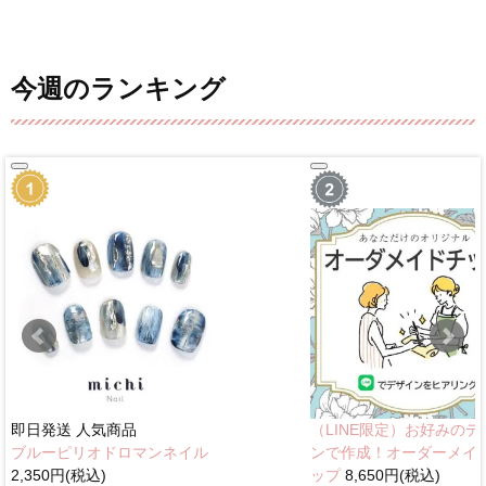
今週のランキング
即日発送
人気商品
（LINE限定）お好みのデ
ブルーピリオドロマンネイル
ンで作成！オーダーメイ
2,350円(税込)
ップ
8,650円(税込)