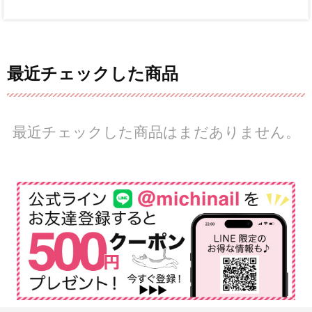
最近チェックした商品
最近チェックした商品はまだありません。