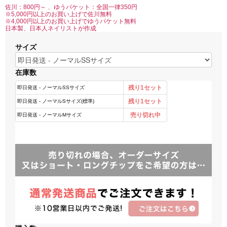
佐川：800円～ 、ゆうパケット：全国一律350円
※5,000円以上のお買い上げで佐川無料
※4,000円以上のお買い上げでゆうパケット無料
日本製、日本人ネイリストが作成
サイズ
在庫数