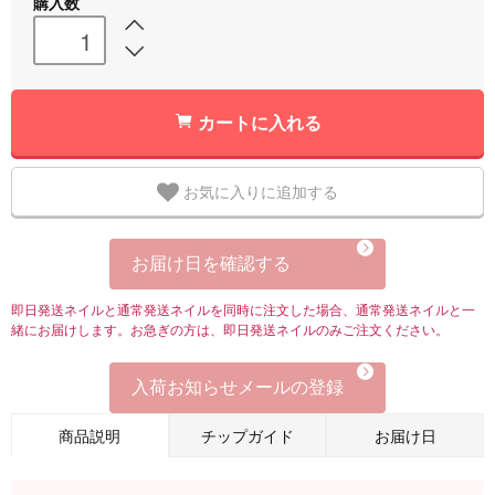
購入数
カートに入れる
お気に入りに追加する
お届け日を確認する
即日発送ネイルと通常発送ネイルを同時に注文した場合、通常発送ネイルと一
緒にお届けします。お急ぎの方は、即日発送ネイルのみご注文ください。
入荷お知らせメールの登録
商品説明
チップガイド
お届け日