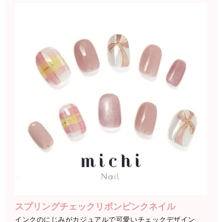
スプリングチェックリボンピンクネイル
インクのにじみがカジュアルで可愛いチェックデザイン