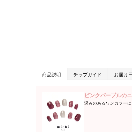
商品説明
チップガイド
お届け
ピンクパープルのニ
深みのあるワンカラーに