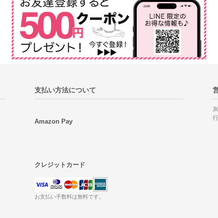
支払い方法について
Amazon Pay
クレジットカード
お支払い手数料は無料です。