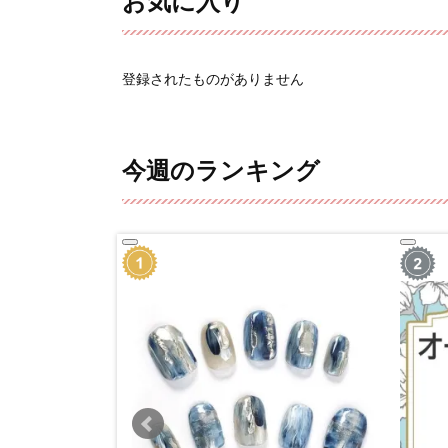
お気に入り
登録されたものがありません
今週のランキング