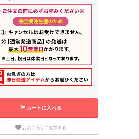
カートに入れる
お気に入りに追加する