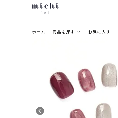
ホーム
商品を探す
お気に入り