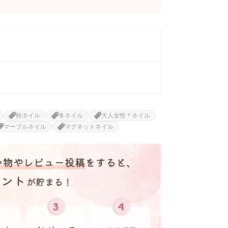
秋ネイル
冬ネイル
大人女性＊ネイル
マーブルネイル
マグネットネイル