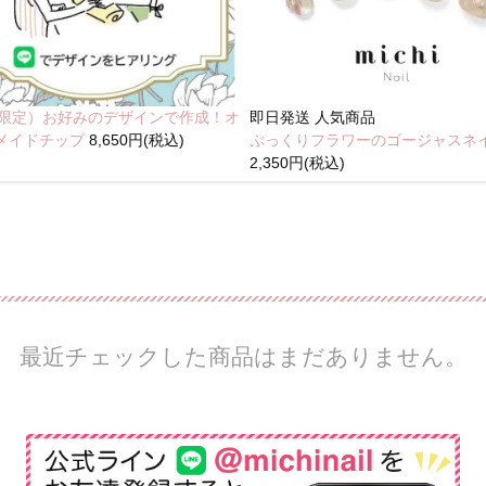
NE限定）お好みのデザインで作成！オ
即日発送
人気商品
メイドチップ
8,650円(税込)
ぷっくりフラワーのゴージャスネ
2,350円(税込)
最近チェックした商品はまだありません。