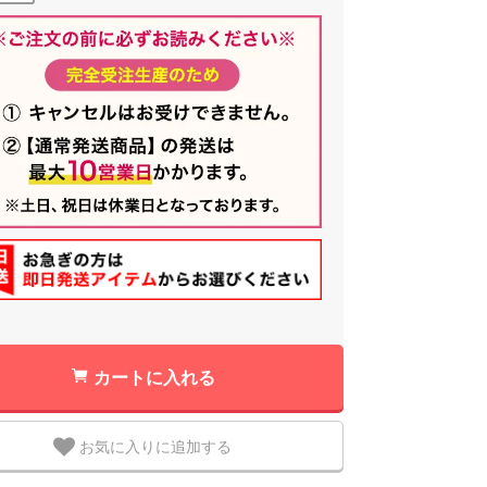
カートに入れる
お気に入りに追加する