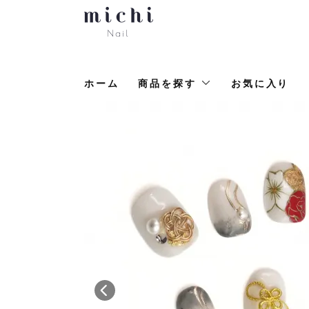
ホーム
商品を探す
お気に入り