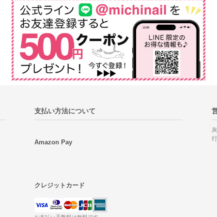
支払い方法について
Amazon Pay
クレジットカード
お支払い手数料は無料です。