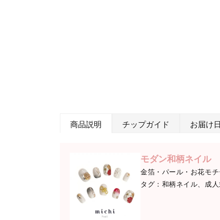
商品説明
チップガイド
お届け
モダン和柄ネイル
金箔・パール・お花モチ
タグ：和柄ネイル、成人