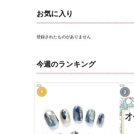
お気に入り
登録されたものがありません
今週のランキング