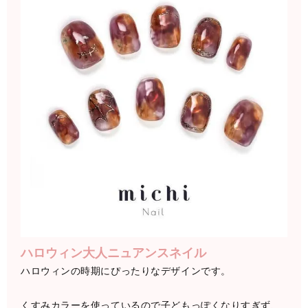
ハロウィン大人ニュアンスネイル
ハロウィンの時期にぴったりなデザインです。
くすみカラーを使っているので子どもっぽくなりすぎず、