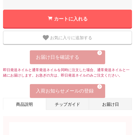
カートに入れる
お気に入りに追加する
お届け日を確認する
即日発送ネイルと通常発送ネイルを同時に注文した場合、通常発送ネイルと一
緒にお届けします。お急ぎの方は、即日発送ネイルのみご注文ください。
入荷お知らせメールの登録
商品説明
チップガイド
お届け日