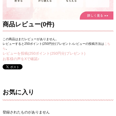
商品レビュー(0件)
この商品はまだレビューがありません。
レビューすると250ポイント(250円分)プレゼント♪レビューの投稿方法は
こち
ら
。
レビューを投稿(250ポイント(250円分)プレゼント)
お客様の声をXで確認♪
お気に入り
登録されたものがありません