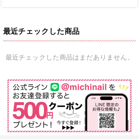
最近チェックした商品
最近チェックした商品はまだありません。