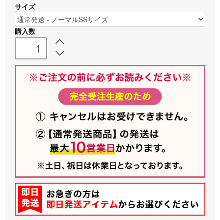
サイズ
購入数