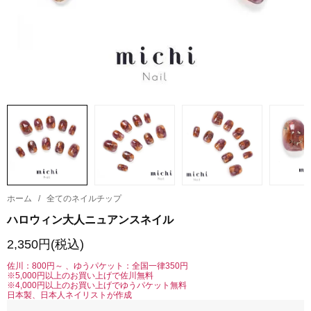
ホーム
/
全てのネイルチップ
ハロウィン大人ニュアンスネイル
2,350円(税込)
佐川：800円～ 、ゆうパケット：全国一律350円
※5,000円以上のお買い上げで佐川無料
※4,000円以上のお買い上げでゆうパケット無料
日本製、日本人ネイリストが作成