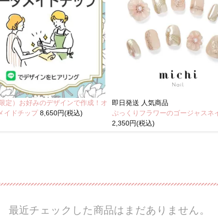
NE限定）お好みのデザインで作成！オ
即日発送
人気商品
メイドチップ
8,650円(税込)
ぷっくりフラワーのゴージャスネ
2,350円(税込)
最近チェックした商品はまだありません。