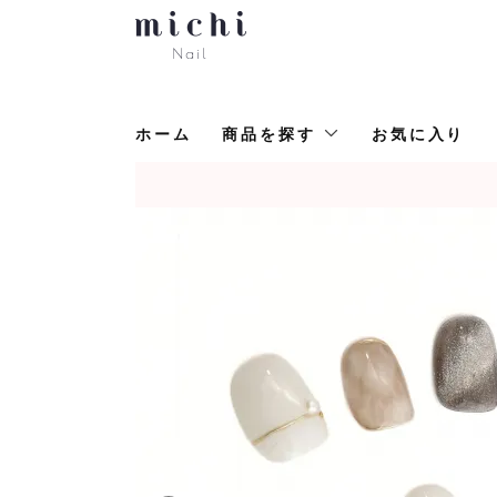
ホーム
商品を探す
お気に入り