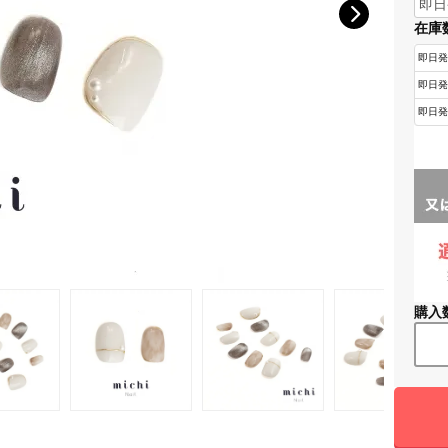
在庫
購入