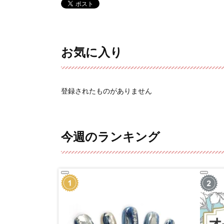
お気に入り
登録されたものがありません
今週のランキング