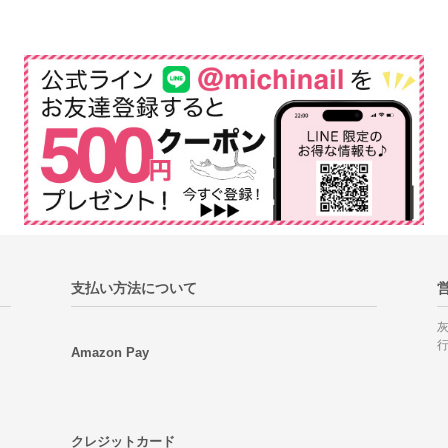
支払い方法について
Amazon Pay
クレジットカード