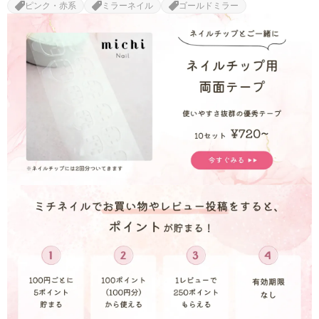
ピンク・赤系
ミラーネイル
ゴールドミラー