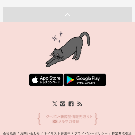
会社概要
/
お問い合わせ
/
ネイリスト募集中
/
プライバシーポリシー
/
特定商取引法