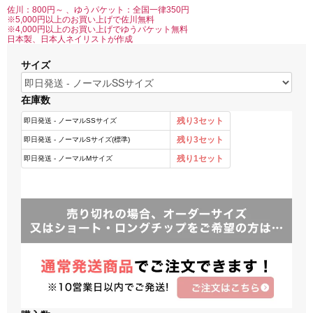
佐川：800円～ 、ゆうパケット：全国一律350円
※5,000円以上のお買い上げで佐川無料
※4,000円以上のお買い上げでゆうパケット無料
日本製、日本人ネイリストが作成
サイズ
在庫数