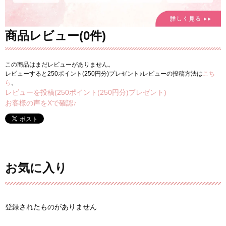
商品レビュー(0件)
この商品はまだレビューがありません。
レビューすると250ポイント(250円分)プレゼント♪レビューの投稿方法は
こち
ら
。
レビューを投稿(250ポイント(250円分)プレゼント)
お客様の声をXで確認♪
お気に入り
登録されたものがありません