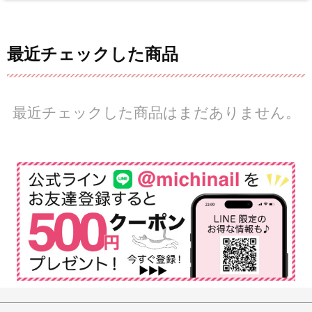
最近チェックした商品
最近チェックした商品はまだありません。