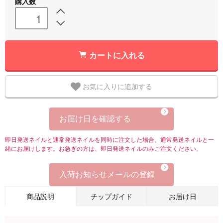
購入数
カートに入れる
お気に入りに追加する
お届け日を確認する
即日発送ネイルと通常発送ネイルを同時に注文した場合、通常発送ネイルと一
緒にお届けします。お急ぎの方は、即日発送ネイルのみご注文ください。
入荷お知らせメールの登録
商品説明
チップガイド
お届け日