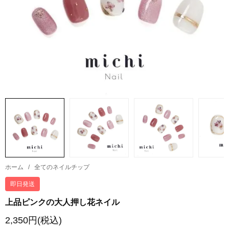
ホーム
/
全てのネイルチップ
即日発送
上品ピンクの大人押し花ネイル
2,350円(税込)