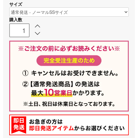
サイズ
購入数