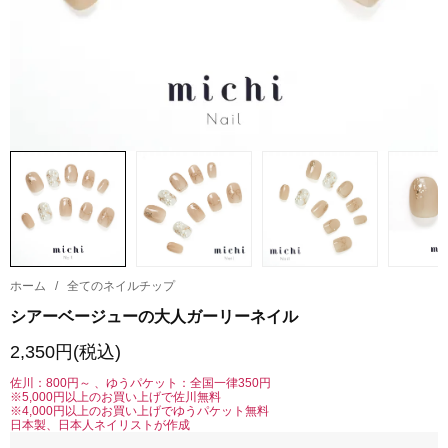
ホーム
/
全てのネイルチップ
シアーベージューの大人ガーリーネイル
2,350円(税込)
佐川：800円～ 、ゆうパケット：全国一律350円
※5,000円以上のお買い上げで佐川無料
※4,000円以上のお買い上げでゆうパケット無料
日本製、日本人ネイリストが作成