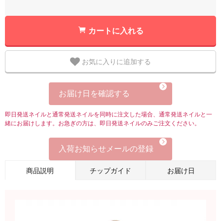
カートに入れる
お気に入りに追加する
お届け日を確認する
即日発送ネイルと通常発送ネイルを同時に注文した場合、通常発送ネイルと一
緒にお届けします。お急ぎの方は、即日発送ネイルのみご注文ください。
入荷お知らせメールの登録
商品説明
チップガイド
お届け日