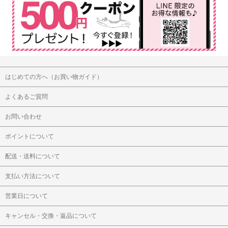
はじめての方へ（お買い物ガイド）
よくあるご質問
お問い合わせ
ポイントについて
配送・送料について
支払い方法について
営業日について
キャンセル・交換・返品について