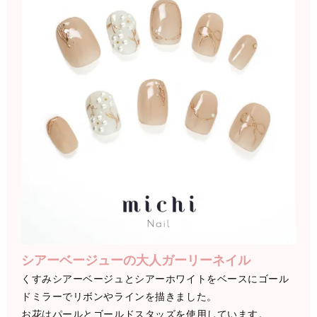
シアーベージューの大人ガーリーネイル
くすみシアーベージュとシアーホワイトをベースにゴール
ドミラーでリボンやラインを描きました。
お花はパールとゴールドスタッズを使用しています。