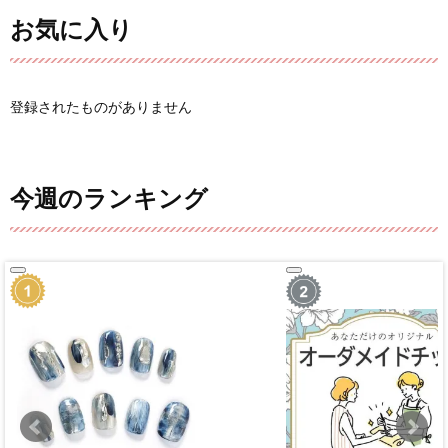
お気に入り
登録されたものがありません
今週のランキング