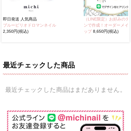
即日発送
人気商品
（LINE限定）お好みのデ
ブルーピリオドロマンネイル
ンで作成！オーダーメイ
2,350円(税込)
ップ
8,650円(税込)
最近チェックした商品
最近チェックした商品はまだありません。