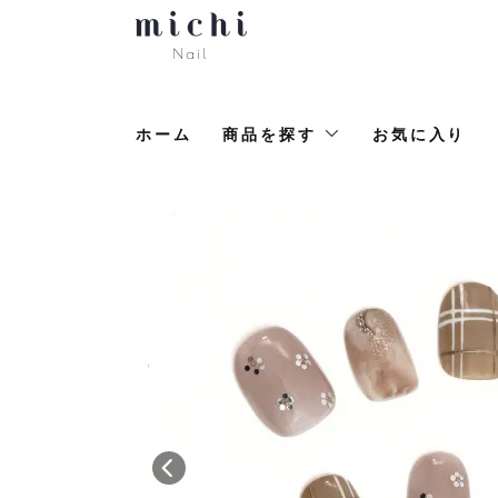
ホーム
商品を探す
お気に入り