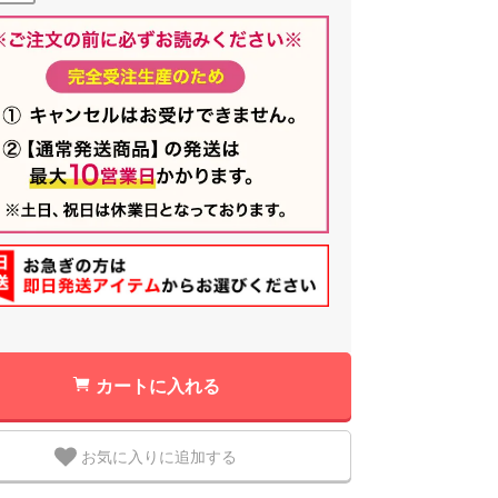
カートに入れる
お気に入りに追加する