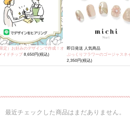
NE限定）お好みのデザインで作成！オ
即日発送
人気商品
メイドチップ
8,650円(税込)
ぷっくりフラワーのゴージャスネ
2,350円(税込)
最近チェックした商品はまだありません。