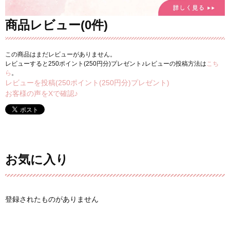
商品レビュー(0件)
この商品はまだレビューがありません。
レビューすると250ポイント(250円分)プレゼント♪レビューの投稿方法は
こち
ら
。
レビューを投稿(250ポイント(250円分)プレゼント)
お客様の声をXで確認♪
お気に入り
登録されたものがありません