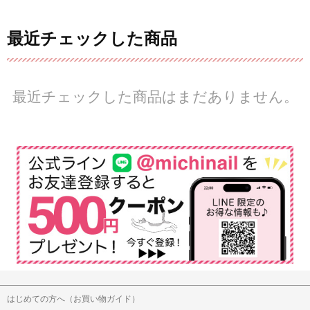
最近チェックした商品
最近チェックした商品はまだありません。
はじめての方へ（お買い物ガイド）