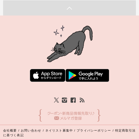
会社概要
/
お問い合わせ
/
ネイリスト募集中
/
プライバシーポリシー
/
特定商取引法
に基づく表記