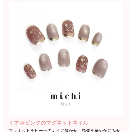
くすみピンクのマグネットネイル
マグネットをビー玉のように輝かせ、指先を華やかにみせ