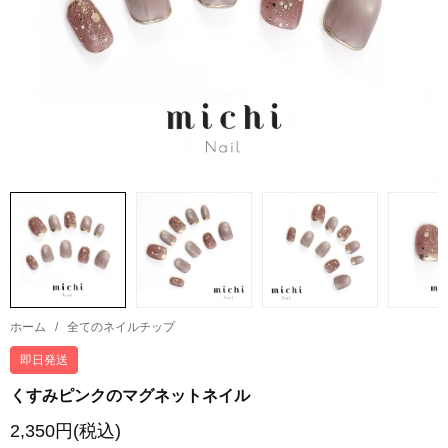
ホーム
/
全てのネイルチップ
即日発送
くすみピンクのマグネットネイル
2,350円(税込)