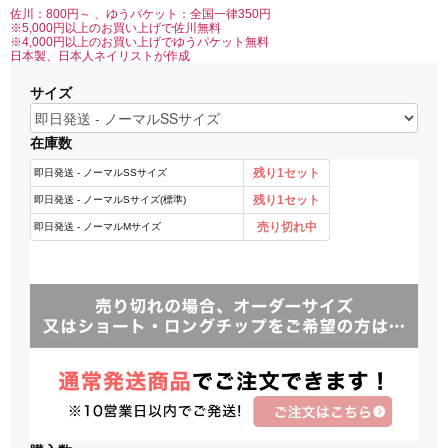
佐川：800円～ 、ゆうパケット：全国一律350円
※5,000円以上のお買い上げで佐川無料
※4,000円以上のお買い上げでゆうパケット無料
日本製、日本人ネイリストが作成
サイズ
在庫数