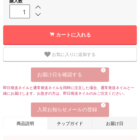
購入数
カートに入れる
お気に入りに追加する
お届け日を確認する
即日発送ネイルと通常発送ネイルを同時に注文した場合、通常発送ネイルと一
緒にお届けします。お急ぎの方は、即日発送ネイルのみご注文ください。
入荷お知らせメールの登録
商品説明
チップガイド
お届け日