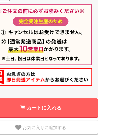
カートに入れる
お気に入りに追加する