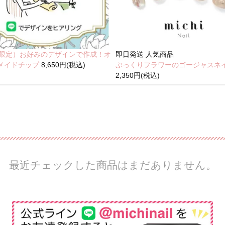
NE限定）お好みのデザインで作成！オ
即日発送
人気商品
メイドチップ
8,650円(税込)
ぷっくりフラワーのゴージャスネ
2,350円(税込)
最近チェックした商品はまだありません。