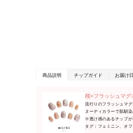
商品説明
チップガイド
お届け
桜×フラッシュマグ
流行りのフラッシュマグ
ヌーディカラーで肌馴染
※透け感のあるチップが
タグ：フェミニン、オフ