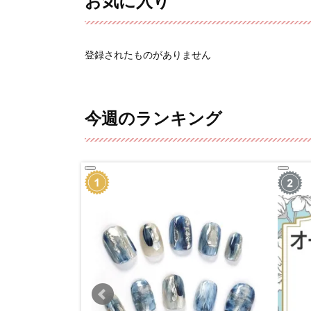
お気に入り
登録されたものがありません
今週のランキング