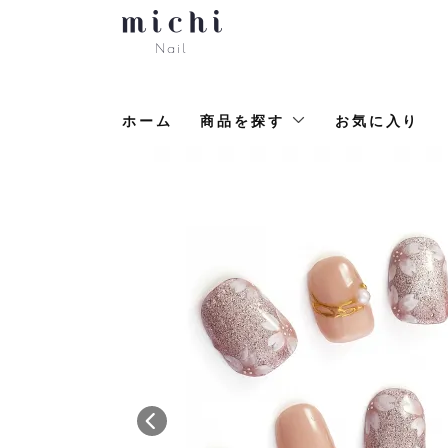
ホーム
商品を探す
お気に入り