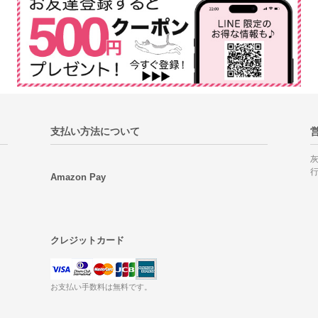
支払い方法について
Amazon Pay
クレジットカード
お支払い手数料は無料です。