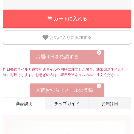
カートに入れる
お気に入りに追加する
お届け日を確認する
即日発送ネイルと通常発送ネイルを同時に注文した場合、通常発送ネイルと一
緒にお届けします。お急ぎの方は、即日発送ネイルのみご注文ください。
入荷お知らせメールの登録
商品説明
チップガイド
お届け日