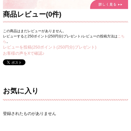
商品レビュー(0件)
この商品はまだレビューがありません。
レビューすると250ポイント(250円分)プレゼント♪レビューの投稿方法は
こち
ら
。
レビューを投稿(250ポイント(250円分)プレゼント)
お客様の声をXで確認♪
お気に入り
登録されたものがありません