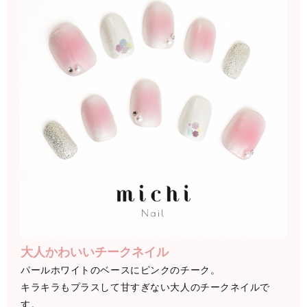
大人かわいいチークネイル
パールホワイトのベースにピンクのチーク。
キラキラもプラスして甘すぎない大人のチークネイルで
す。