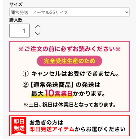
サイズ
購入数