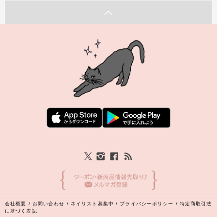
会社概要
/
お問い合わせ
/
ネイリスト募集中
/
プライバシーポリシー
/
特定商取引法
に基づく表記