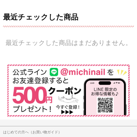
最近チェックした商品
最近チェックした商品はまだありません。
はじめての方へ（お買い物ガイド）