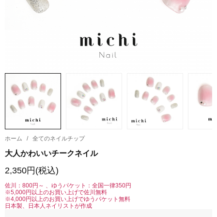
ホーム
/
全てのネイルチップ
大人かわいいチークネイル
2,350円(税込)
佐川：800円～ 、ゆうパケット：全国一律350円
※5,000円以上のお買い上げで佐川無料
※4,000円以上のお買い上げでゆうパケット無料
日本製、日本人ネイリストが作成