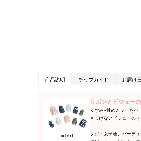
商品説明
チップガイド
お届け
リボンとビジューの
くすみ×甘めカラーをベ
さりげないビジューのき
タグ：女子会、パーティ