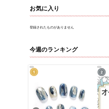
お気に入り
登録されたものがありません
今週のランキング