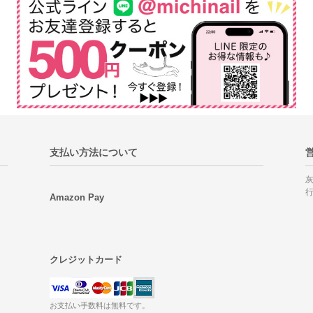
支払い方法について
Amazon Pay
クレジットカード
お支払い手数料は無料です。