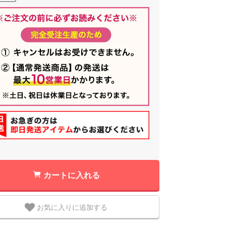
カートに入れる
お気に入りに追加する