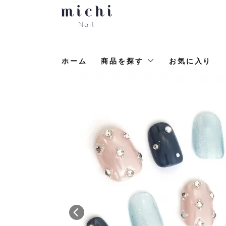
ホーム
商品を探す
お気に入り