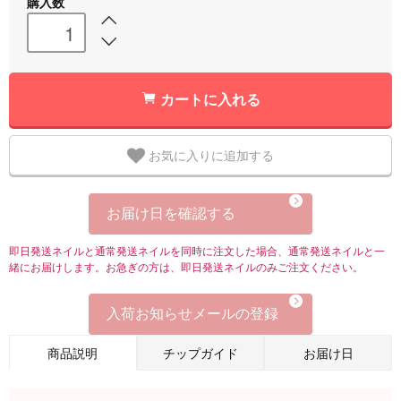
購入数
カートに入れる
お気に入りに追加する
お届け日を確認する
即日発送ネイルと通常発送ネイルを同時に注文した場合、通常発送ネイルと一
緒にお届けします。お急ぎの方は、即日発送ネイルのみご注文ください。
入荷お知らせメールの登録
商品説明
チップガイド
お届け日