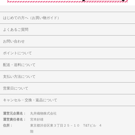
はじめての方へ（お買い物ガイド）
よくあるご質問
お問い合わせ
ポイントについて
配送・送料について
支払い方法について
営業日について
キャンセル・交換・返品について
運営元企業名：
丸井織物株式会社
運営責任者名：
宮本好雄
住所：
東京都渋谷区東３丁目２５－１０ T&Tビル 4
階