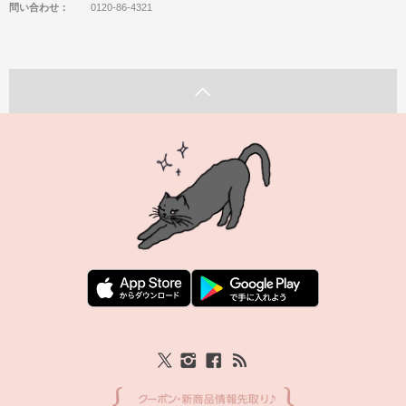
問い合わせ：
0120-86-4321