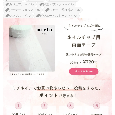
カジュアルネイル
韓国・ワンホンネイル
グラデーションネイル
シアー・透け感ネイル
シンプルネイル
ビジュー・ストーンネイル