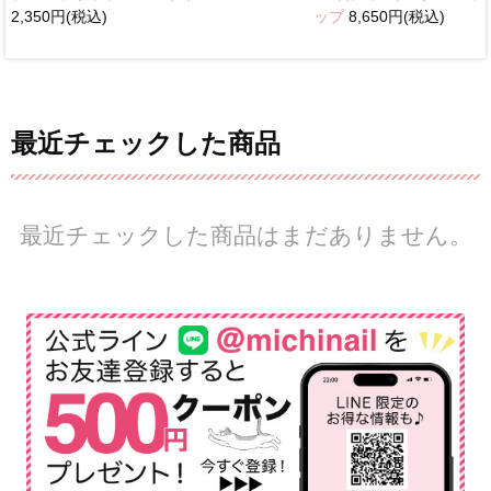
2,350円(税込)
ップ
8,650円(税込)
最近チェックした商品
最近チェックした商品はまだありません。