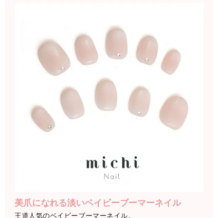
美爪になれる淡いベイビーブーマーネイル
王道人気のベイビーブーマーネイル。