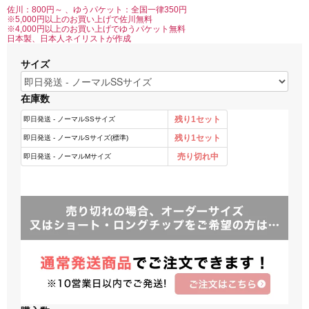
佐川：800円～ 、ゆうパケット：全国一律350円
※5,000円以上のお買い上げで佐川無料
※4,000円以上のお買い上げでゆうパケット無料
日本製、日本人ネイリストが作成
サイズ
在庫数