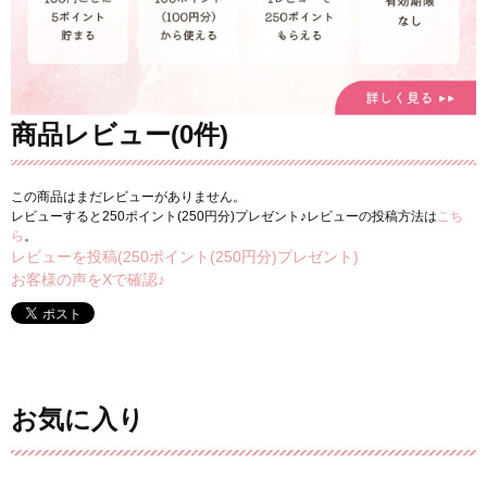
商品レビュー(0件)
この商品はまだレビューがありません。
レビューすると250ポイント(250円分)プレゼント♪レビューの投稿方法は
こち
ら
。
レビューを投稿(250ポイント(250円分)プレゼント)
お客様の声をXで確認♪
お気に入り