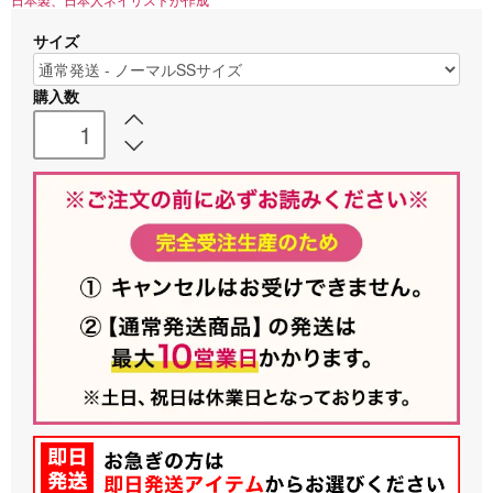
日本製、日本人ネイリストが作成
サイズ
購入数