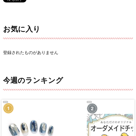
お気に入り
登録されたものがありません
今週のランキング