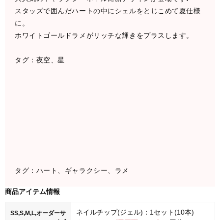
スタッズで囲んだハートの中にシェルをとじこめて夏仕様
に。
ホワイトゴールドラメがリッチな輝きをプラスします。
タグ：夜空、星
タグ：ハート、ギャラクシー、ラメ
商品アイテム情報
ネイルチップ(ジェル)：1セット(10本)
SS,S,M,L,オーダーサ