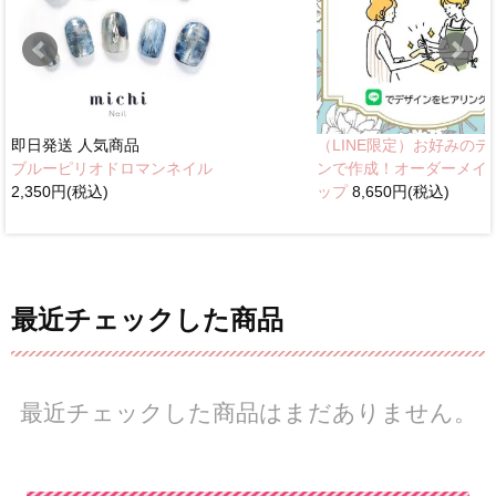
即日発送
人気商品
（LINE限定）お好みのデ
ブルーピリオドロマンネイル
ンで作成！オーダーメイ
2,350円(税込)
ップ
8,650円(税込)
最近チェックした商品
最近チェックした商品はまだありません。