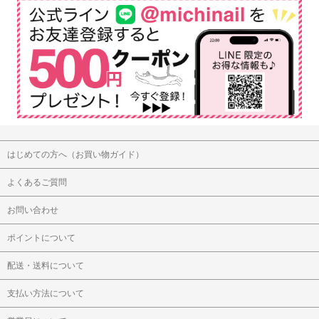
はじめての方へ（お買い物ガイド）
よくあるご質問
お問い合わせ
ポイントについて
配送・送料について
支払い方法について