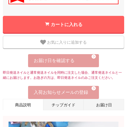
カートに入れる
お気に入りに追加する
お届け日を確認する
即日発送ネイルと通常発送ネイルを同時に注文した場合、通常発送ネイルと一
緒にお届けします。お急ぎの方は、即日発送ネイルのみご注文ください。
入荷お知らせメールの登録
商品説明
チップガイド
お届け日