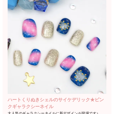
ハートくりぬきシェルのサイケデリック★ピン
クギャラクシーネイル
大人気のギャラクシーネイルに新デザインが登場です♪