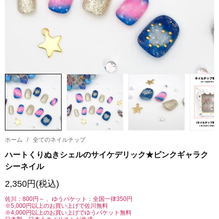
ホーム
/
全てのネイルチップ
ハートくりぬきシェルのサイケデリック★ピンクギャラク
シーネイル
2,350円(税込)
佐川：800円～ 、ゆうパケット：全国一律350円
※5,000円以上のお買い上げで佐川無料
※4,000円以上のお買い上げでゆうパケット無料