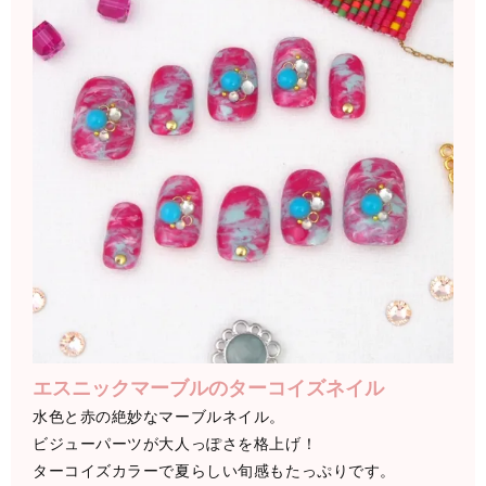
エスニックマーブルのターコイズネイル
水色と赤の絶妙なマーブルネイル。
ビジューパーツが大人っぽさを格上げ！
ターコイズカラーで夏らしい旬感もたっぷりです。