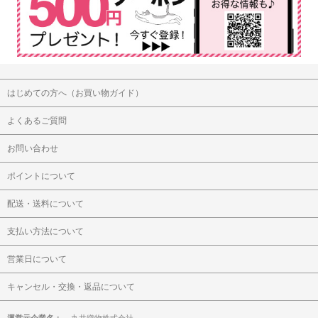
はじめての方へ（お買い物ガイド）
よくあるご質問
お問い合わせ
ポイントについて
配送・送料について
支払い方法について
営業日について
キャンセル・交換・返品について