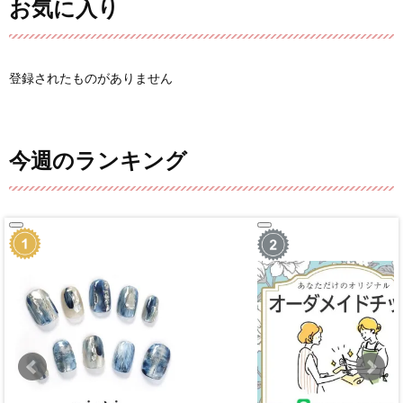
お気に入り
登録されたものがありません
今週のランキング