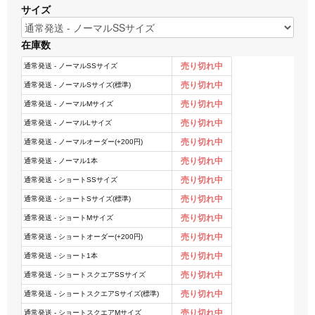
サイズ
在庫数