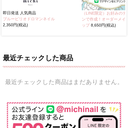
即日発送
人気商品
（LINE限定）お好みのデ
ブルーピリオドロマンネイル
ンで作成！オーダーメイ
2,350円(税込)
ップ
8,650円(税込)
最近チェックした商品
最近チェックした商品はまだありません。