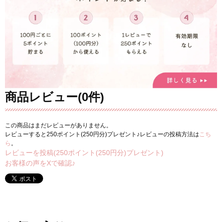
商品レビュー(0件)
この商品はまだレビューがありません。
レビューすると250ポイント(250円分)プレゼント♪レビューの投稿方法は
こち
ら
。
レビューを投稿(250ポイント(250円分)プレゼント)
お客様の声をXで確認♪