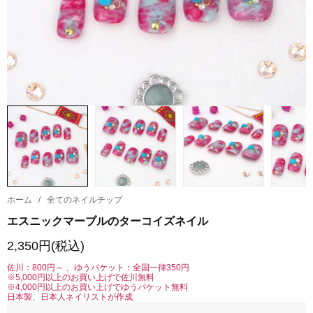
ホーム
/
全てのネイルチップ
エスニックマーブルのターコイズネイル
2,350円(税込)
佐川：800円～ 、ゆうパケット：全国一律350円
※5,000円以上のお買い上げで佐川無料
※4,000円以上のお買い上げでゆうパケット無料
日本製、日本人ネイリストが作成