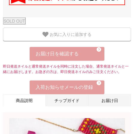
お気に入りに追加する
お届け日を確認する
即日発送ネイルと通常発送ネイルを同時に注文した場合、通常発送ネイルと一
緒にお届けします。お急ぎの方は、即日発送ネイルのみご注文ください。
入荷お知らせメールの登録
商品説明
チップガイド
お届け日